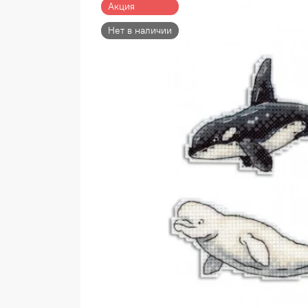
Акция
Нет в наличии