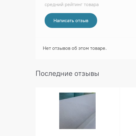
средний рейтинг товара
Написать отзыв
Нет отзывов об этом товаре.
Последние отзывы