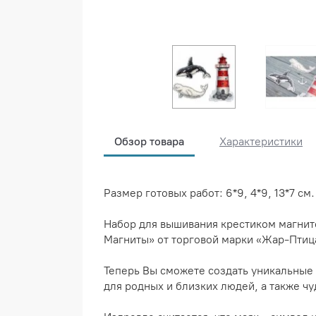
Обзор товара
Характеристики
Размер готовых работ: 6*9, 4*9, 13*7 см.
Набор для вышивания крестиком магнито
Магниты» от торговой марки «Жар-Птиц
Теперь Вы сможете создать уникальные
для родных и близких людей, а также 