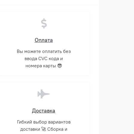
Оплата
Вы можете оплатить без
ввода CVC кода и
номера карты 😎
Доставка
Гибкий выбор вариантов
доставки 🚀 Сборка и