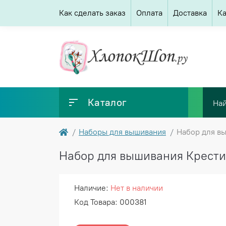
Как сделать заказ
Оплата
Доставка
Ка
Каталог
Наборы для вышивания
Набор для вы
Набор для вышивания Крестик
Наличие:
Нет в наличии
Код Товара: 000381