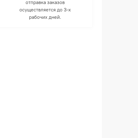
отправка заказов
осуществляется до 3-х
рабочих дней.