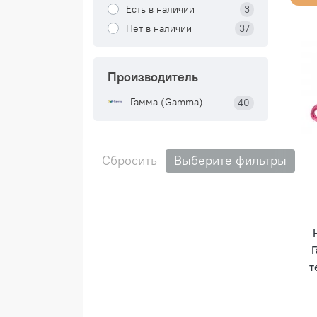
Есть в наличии
3
Нет в наличии
37
Производитель
Гамма (Gamma)
40
Сбросить
Выберите фильтры
т