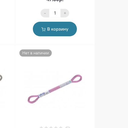
-
+
В корзину
Нет в наличии