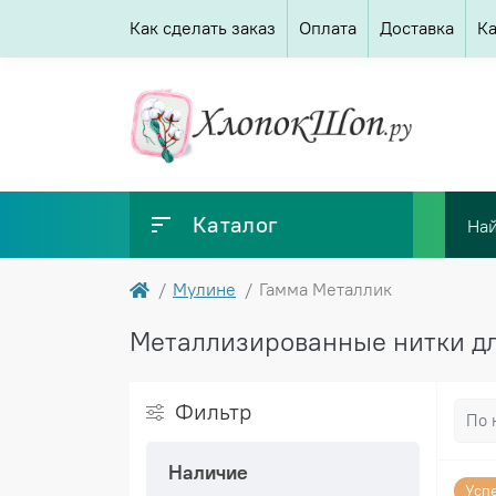
Как сделать заказ
Оплата
Доставка
Ка
Каталог
Мулине
Гамма Металлик
Металлизированные нитки дл
Фильтр
Наличие
Усп