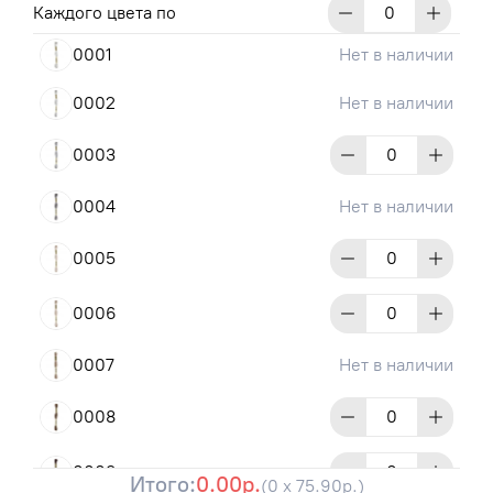
Каждого цвета по
0001
Нет в наличии
0002
Нет в наличии
0003
0004
Нет в наличии
0005
0006
0007
Нет в наличии
0008
0009
Итого:
0.00р.
(0 x 75.90р.)