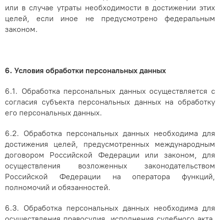
или в случае утраты необходимости в достижении этих
целей, если иное не предусмотрено федеральным
законом.
6. Условия обработки персональных данных
6.1. Обработка персональных данных осуществляется с
согласия субъекта персональных данных на обработку
его персональных данных.
6.2. Обработка персональных данных необходима для
достижения целей, предусмотренных международным
договором Российской Федерации или законом, для
осуществления возложенных законодательством
Российской Федерации на оператора функций,
полномочий и обязанностей.
6.3. Обработка персональных данных необходима для
осуществления правосудия, исполнения судебного акта,