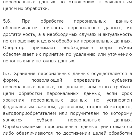
персональных данных по отношению к заявленным
целям их обработки.
5.6. При обработке персональных данных
обеспечивается точность персональных данных, их
достаточность, а в необходимых случаях и актуальность
по отношению к целям обработки персональных данных.
Оператор принимает необходимые меры и/или
обеспечивает их принятие по удалению или уточнению
неполных или неточных данных.
5.7. Хранение персональных данных осуществляется в
форме, позволяющей определить субъекта
персональных данных, не дольше, чем этого требуют
цели обработки персональных данных, если срок
хранения персональных данных не установлен
федеральным законом, договором, стороной которого,
выгодоприобретателем или поручителем по которому
является субъект персональных данных.
Обрабатываемые персональные данные уничтожаются
либо обезличиваются по достижении целей обработки