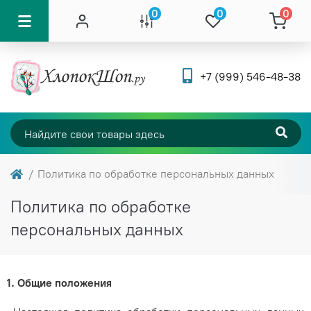
0
0
0
+7 (999) 546-48-38
Политика по обработке персональных данных
Политика по обработке
персональных данных
1. Общие положения