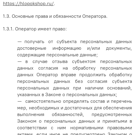
https://hlopokshop.ru/
.
1.3. Основные права и обязанности Оператора.
1.3.1. Оператор имеет право:
— получать от субъекта персональных данных
достоверные информацию и/или документы,
содержащие персональные данные;
— в случае отзыва субъектом персональных
данных согласия на обработку персональных
данных Оператор вправе продолжить обработку
персональных данных без согласия субъекта
персональных данных при наличии оснований,
указанных в Законе о персональных данных;
— самостоятельно определять состав и перечень
мер, необходимых и достаточных для обеспечения
выполнения обязанностей, предусмотренных
Законом о персональных данных и принятыми в
соответствии с ним нормативными правовыми
актами, если иное не предусмотрено Законом о