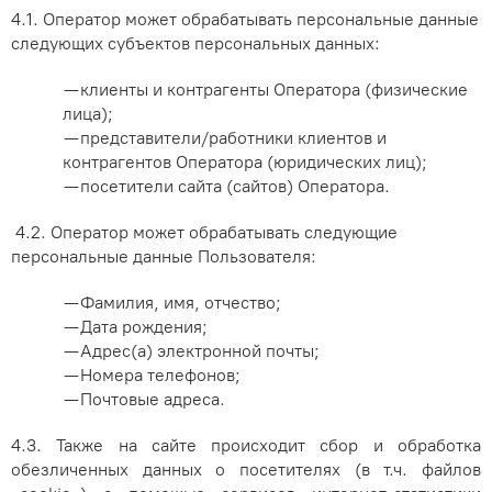
4.1. Оператор может обрабатывать персональные данные
следующих субъектов персональных данных:
— клиенты и контрагенты Оператора (физические
лица);
— представители/работники клиентов и
контрагентов Оператора (юридических лиц);
— посетители сайта (сайтов) Оператора.
4.2. Оператор может обрабатывать следующие
персональные данные Пользователя:
— Фамилия, имя, отчество;
— Дата рождения;
— Адрес(а) электронной почты;
— Номера телефонов;
— Почтовые адреса.
4.3. Также на сайте происходит сбор и обработка
обезличенных данных о посетителях (в т.ч. файлов