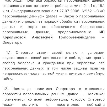
Настоящая политика обработки персональных данных
составлена в соответствии с требованиями п. 2 ч. 1 ст. 18.1
и ст. 3 Федерального закона от 27.07.2006. №152-ФЗ «О
персональных данных» (далее – Закон о персональных
данных) и определяет порядок обработки персональных
данных и меры по обеспечению безопасности
персональных данных, предпринимаемые
ИП
Корольковой Анастасией Григорьевной
(далее –
Оператор).
1.1. Оператор ставит своей целью и условием
осуществления своей деятельности соблюдение прав и
свобод человека и гражданина при обработке его
персональных данных, в том числе защиты прав на
неприкосновенность частной жизни, личную и семейную
тайну.
1.2. Настоящая политика Оператора в отношении
обработки персональных данных (далее – Политика)
применяется ко всей информации, которую Оператор
может получить о посетителях веб-сайта