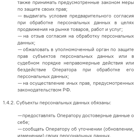
также принимать предусмотренные законом меры
по защите своих прав;
— выдвигать условие предварительного согласия
при обработке персональных данных в целях
продвижения на рынке товаров, работ и услуг;
— на отзыв согласия на обработку персональных
данных;
— обжаловать в уполномоченный орган по защите
прав субъектов персональных данных или в
судебном порядке неправомерные действия или
бездействие Оператора при обработке его
персональных данных;
— на осуществление иных прав, предусмотренных
законодательством РФ.
1.4.2. Субъекты персональных данных обязаны:
— предоставлять Оператору достоверные данные о
себе;
— сообщать Оператору об уточнении (обновлении,
изменении) своих персональных данных.