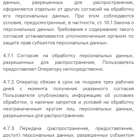
данных, разрешенных для распространения,
оформляется отдельно от других согласий на обработку
его персональных данных. При этом соблюдаются
условия, предусмотренные, в частности, ст. 10.1 Закона о
персональных данных. Требования к содержанию такого
согласия устанавливаются уполномоченным органом по
защите прав субъектов персональных данных.
4.7.1 Согласие на обработку персональных данных,
разрешенных для распространения, Пользователь
предоставляет Оператору непосредственно.
4.7.2 Оператор обязан в срок не позднее трех рабочих
дней с момента получения указанного согласия
Пользователя опубликовать информацию об условиях
обработки, о наличии запретов и условий на обработку
неограниченным кругом лиц персональных данных,
разрешенных для распространения.
4.7.3 Передача (распространение, предоставление,
доступ) персональных данных, разрешенных субъектом