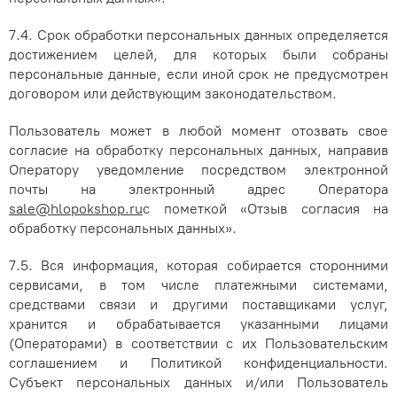
7.4. Срок обработки персональных данных определяется
достижением целей, для которых были собраны
персональные данные, если иной срок не предусмотрен
договором или действующим законодательством.
Пользователь может в любой момент отозвать свое
согласие на обработку персональных данных, направив
Оператору уведомление посредством электронной
почты на электронный адрес Оператора
sale@hlopokshop.ru
с пометкой «Отзыв согласия на
обработку персональных данных».
7.5. Вся информация, которая собирается сторонними
сервисами, в том числе платежными системами,
средствами связи и другими поставщиками услуг,
хранится и обрабатывается указанными лицами
(Операторами) в соответствии с их Пользовательским
соглашением и Политикой конфиденциальности.
Субъект персональных данных и/или Пользователь