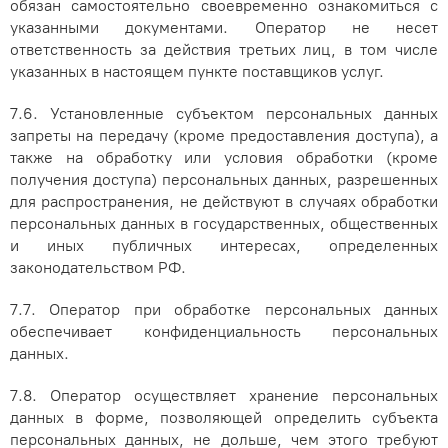
обязан самостоятельно своевременно ознакомиться с
указанными документами. Оператор не несет
ответственность за действия третьих лиц, в том числе
указанных в настоящем пункте поставщиков услуг.
7.6. Установленные субъектом персональных данных
запреты на передачу (кроме предоставления доступа), а
также на обработку или условия обработки (кроме
получения доступа) персональных данных, разрешенных
для распространения, не действуют в случаях обработки
персональных данных в государственных, общественных
и иных публичных интересах, определенных
законодательством РФ.
7.7. Оператор при обработке персональных данных
обеспечивает конфиденциальность персональных
данных.
7.8. Оператор осуществляет хранение персональных
данных в форме, позволяющей определить субъекта
персональных данных, не дольше, чем этого требуют