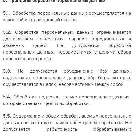
5. Принципы обработки персональных данных
5.1. Обработка персональных данных осуществляется на
законной и справедливой основе.
5.2. Обработка персональных данных ограничивается
достижением конкретных, заранее определенных и
законных целей. Не допускается обработка
персональных данных, несовместимая с целями сбора
персональных данных.
5.3. Не допускается объединение баз данных,
содержащих персональные данные, обработка которых
осуществляется в целях, несовместимых между собой.
5.4. Обработке подлежат только персональные данные,
которые отвечают целям их обработки.
5.5. Содержание и объем обрабатываемых персональных
данных соответствуют заявленным целям обработки. Не
допускается избыточность обрабатываемых