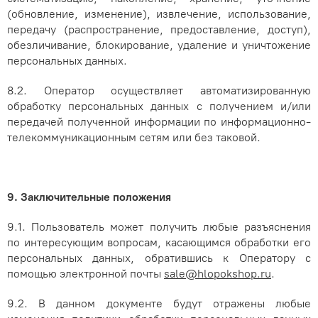
(обновление, изменение), извлечение, использование,
передачу (распространение, предоставление, доступ),
обезличивание, блокирование, удаление и уничтожение
персональных данных
.
8.2. Оператор осуществляет автоматизированную
обработку персональных данных с получением и/или
передачей полученной информации по информационно-
телекоммуникационным сетям или без таковой.
9. Заключительные положения
9.1. Пользователь может получить любые разъяснения
по интересующим вопросам, касающимся обработки его
персональных данных, обратившись к Оператору с
помощью электронной почты
sale@hlopokshop.ru
.
9.2. В данном документе будут отражены любые