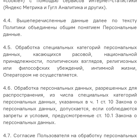
«cookie») с помощью сервисов интернет-статистики
(Яндекс Метрика и Гугл Аналитика и других).
4.4. Вышеперечисленные данные далее по тексту
Политики объединены общим понятием Персональные
данные.
4.5. Обработка специальных категорий персональных
данных, касающихся расовой, национальной
принадлежности, политических взглядов, религиозных
или философских убеждений, интимной жизни,
Оператором не осуществляется.
4.6. Обработка персональных данных, разрешенных для
распространения, из числа специальных категорий
персональных данных, указанных в ч. 1 ст. 10 Закона о
персональных данных, допускается, если соблюдаются
запреты и условия, предусмотренные ст. 10.1 Закона о
персональных данных.
4.7. Согласие Пользователя на обработку персональных