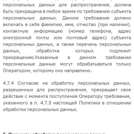
персональных данных для распространения, должна
быть прекращена в любое время по требованию субъекта
персональных данных.
Данное требование должно
включать в себя фамилию, имя, отчество (при наличии),
контактную информацию (номер телефона, адрес
электронной почты или почтовый адрес) субъекта
персональных данных, а также перечень персональных
данных, обработка которых подлежит
прекращению.
Указанные в данном требовании
персональные данные могут обрабатываться только
Оператором, которому оно направлено.
4.7.4 Согласие на обработку персональных данных,
разрешенных для распространения, прекращает свое
действие с момента поступления Оператору требования,
указанного в п. 4.7.3 настоящей Политики в отношении
обработки персональных данных.