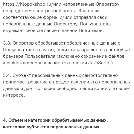
https://hlopokshop.ru/
или направленные Оператору
посредством электронной почты. Заполняя
соответствующие формы и/или отправляя свои
персональные данные Оператору, Пользователь
выражает свое согласие с данной Политикой.
3.3. Оператор обрабатывает обезличенные данные о
Пользователе в случае, если это разрешено в настройках
браузера Пользователя (включено сохранение файлов
«cookie» и использование технологии JavaScript).
3.4. Субъект персональных данных самостоятельно
принимает решение о предоставлении его персональных
данных и дает согласие свободно, своей волей и в своем
интересе.
4. Объем и категории обрабатываемых данных,
категории субъектов персональных данных