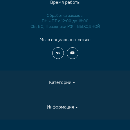
Время работы
Обработка заказов:
ПН - ПТ с 12:00 до 16:00
СБ, ВС, Праздники РФ - ВЫХОДНОЙ
Мы в социальных сетях:
Категории
Аксессуары
Информация
Журналы и книги
Канва
Как сделать заказ