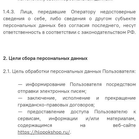
1.4.3. Лица, передавшие Оператору недостоверные
сведения о себе, либо сведения о другом субъекте
персональных данных без согласия последнего, несут
ответственность в соответствии с законодательством РФ.
2. Цели сбора персональных данных
2.1. Цель обработки персональных данных Пользователя:
— информирование Пользователя посредством
отправки электронных писем;
— заключение, исполнение и прекращение
гражданско-правовых договоров;
— предоставление доступа Пользователю к
сервисам, информации и/или материалам,
содержащимся на веб-сайте
https://hlopokshop.ru/
.