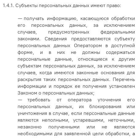
1.4.1. Субъекты персональных данных имеют право:
— получать информацию, касающуюся обработки
его персональных данных, за исключением
случаев, предусмотренных федеральными
законами. Сведения предоставляются субъекту
персональных данных Оператором в доступной
форме, и в них не должны содержаться
персональные данные, относящиеся к другим
субъектам персональных данных, за исключением
случаев, когда имеются законные основания для
раскрытия таких персональных данных. Перечень
информации и порядок ее получения установлен
Законом о персональных данных;
— требовать от оператора уточнения его
персональных данных, их блокирования или
уничтожения в случае, если персональные данные
являются неполными, устаревшими, неточными,
незаконно полученными или не являются
необходимыми для заявленной цели обработки, а