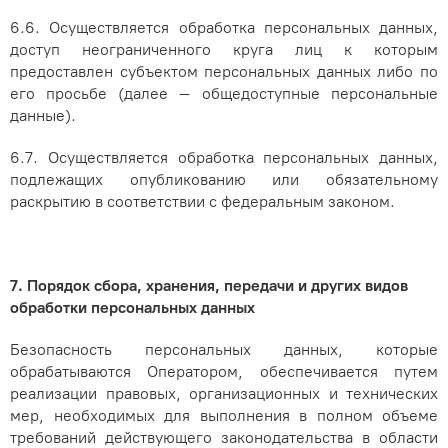
6.6. Осуществляется обработка персональных данных,
доступ неограниченного круга лиц к которым
предоставлен субъектом персональных данных либо по
его просьбе (далее – общедоступные персональные
данные).
6.7. Осуществляется обработка персональных данных,
подлежащих опубликованию или обязательному
раскрытию в соответствии с федеральным законом.
7. Порядок сбора, хранения, передачи и других видов
обработки персональных данных
Безопасность персональных данных, которые
обрабатываются Оператором, обеспечивается путем
реализации правовых, организационных и технических
мер, необходимых для выполнения в полном объеме
требований действующего законодательства в области