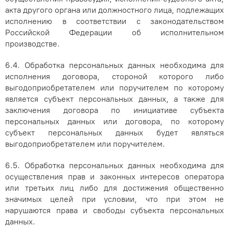
акта другого органа или должностного лица, подлежащих
исполнению в соответствии с законодательством
Российской Федерации об исполнительном
производстве.
6.4. Обработка персональных данных необходима для
исполнения договора, стороной которого либо
выгодоприобретателем или поручителем по которому
является субъект персональных данных, а также для
заключения договора по инициативе субъекта
персональных данных или договора, по которому
субъект персональных данных будет являться
выгодоприобретателем или поручителем.
6.5. Обработка персональных данных необходима для
осуществления прав и законных интересов оператора
или третьих лиц либо для достижения общественно
значимых целей при условии, что при этом не
нарушаются права и свободы субъекта персональных
данных.