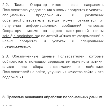
2.2. Также Оператор имеет право
направлять
Пользователю уведомления о новых продуктах и услугах,
специальных предложениях и различных
событиях.
Пользователь всегда может отказаться от
получения информационных сообщений, направив
Оператору письмо на адрес электронной почты
sale@hlopokshop.ru
с пометкой «Отказ от уведомлений о
новых продуктах и услугах и специальных
предложениях».
2.3.
Обезличенные данные Пользователей, которые
собираются с помощью сервисов интернет-статистики,
служат для сбора информации о действиях
Пользователей на сайте, улучшения качества сайта и его
содержания.
3. Правовые основания обработки персональных данных