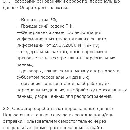
3.1. Правовыми основаниями обработки персональных
данных Оператором являются:
— Конституция РФ;
— Гражданский кодекс РФ;
— Федеральный закон "Об информации,
информационных технологиях и о защите
информации" от 27.07.2006 N 149-ФЗ;
— федеральные законы, иные нормативно-
правовые акты в сфере защиты персональных
данных;
— договоры, заключаемые между оператором и
субъектом персональных данных;
— согласия Пользователей на обработку их
персональных данных, на обработку персональных
данных, разрешенных для распространения.
3.2. Оператор обрабатывает персональные данные
Пользователя только в случае их заполнения и/или
отправки Пользователем самостоятельно через
специальные формы, расположенные на сайте