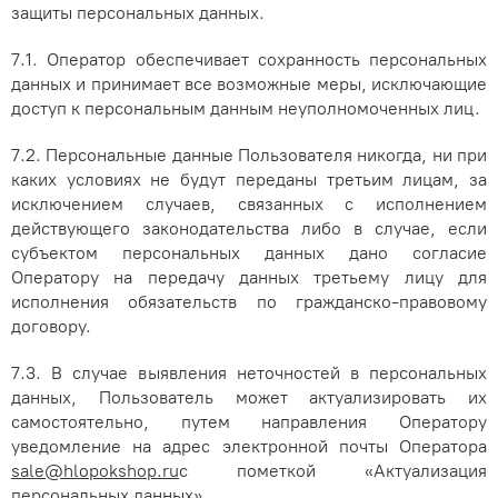
защиты персональных данных.
7.1. Оператор обеспечивает сохранность персональных
данных и принимает все возможные меры, исключающие
доступ к персональным данным неуполномоченных лиц.
7.2. Персональные данные Пользователя никогда, ни при
каких условиях не будут переданы третьим лицам, за
исключением случаев, связанных с исполнением
действующего законодательства либо в случае, если
субъектом персональных данных дано согласие
Оператору на передачу данных третьему лицу для
исполнения обязательств по гражданско-правовому
договору.
7.3. В случае выявления неточностей в персональных
данных, Пользователь может актуализировать их
самостоятельно, путем направления Оператору
уведомление на адрес электронной почты Оператора
sale@hlopokshop.ru
с пометкой «Актуализация
персональных данных».