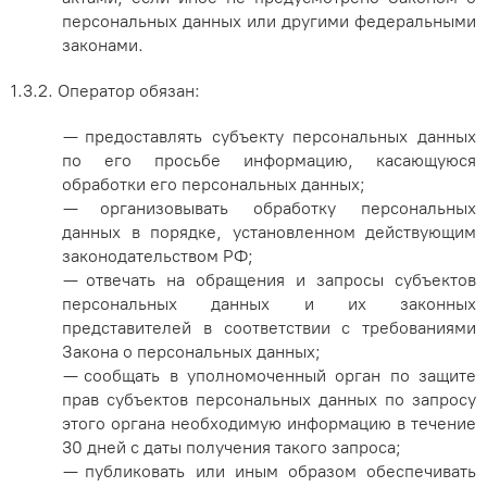
персональных данных или другими федеральными
законами.
1.3.2. Оператор обязан:
— предоставлять субъекту персональных данных
по его просьбе информацию, касающуюся
обработки его персональных данных;
— организовывать обработку персональных
данных в порядке, установленном действующим
законодательством РФ;
— отвечать на обращения и запросы субъектов
персональных данных и их законных
представителей в соответствии с требованиями
Закона о персональных данных;
— сообщать в уполномоченный орган по защите
прав субъектов персональных данных по запросу
этого органа необходимую информацию в течение
30 дней с даты получения такого запроса;
— публиковать или иным образом обеспечивать