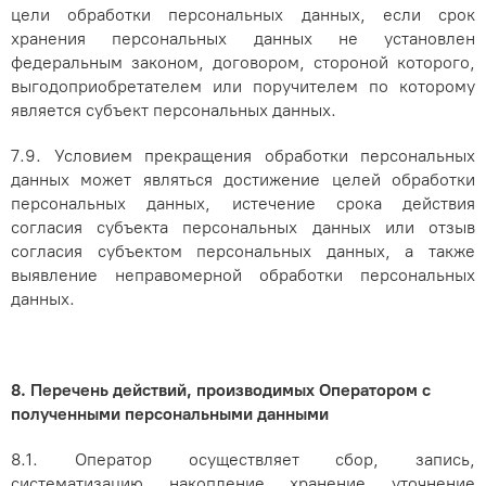
цели обработки персональных данных, если срок
хранения персональных данных не установлен
федеральным законом, договором, стороной которого,
выгодоприобретателем или поручителем по которому
является субъект персональных данных.
7.9. Условием прекращения обработки персональных
данных может являться достижение целей обработки
персональных данных, истечение срока действия
согласия субъекта персональных данных или отзыв
согласия субъектом персональных данных, а также
выявление неправомерной обработки персональных
данных.
8. Перечень действий, производимых Оператором с
полученными персональными данными
8.1. Оператор осуществляет
сбор, запись,
систематизацию, накопление, хранение, уточнение