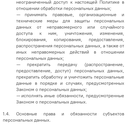
неограниченный доступ к настоящей Политике в
отношении обработки персональных данных;
— принимать правовые, организационные и
технические меры для защиты персональных
данных от неправомерного или случайного
доступа к ним, уничтожения, изменения,
блокирования, копирования, предоставления,
распространения персональных данных, а также от
иных неправомерных действий в отношении
персональных данных;
— прекратить передачу (распространение,
предоставление, доступ) персональных данных,
прекратить обработку и уничтожить персональные
данные в порядке и случаях, предусмотренных
Законом о персональных данных;
— исполнять иные обязанности, предусмотренные
Законом о персональных данных.
1.4. Основные права и обязанности субъектов
персональных данных.