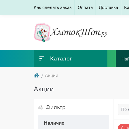
Как сделать заказ
Оплата
Доставка
Ка
Каталог
Акции
Акции
Фильтр
Наличие
Акц