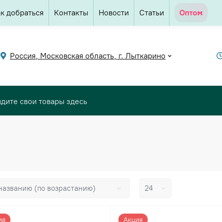
к добраться
Контакты
Новости
Статьи
Оптом
Россия, Московская область, г. Лыткарино
ия
Акция