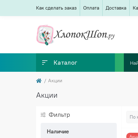
Как сделать заказ
Оплата
Доставка
Ка
Каталог
Акции
Акции
Фильтр
Наличие
Акц