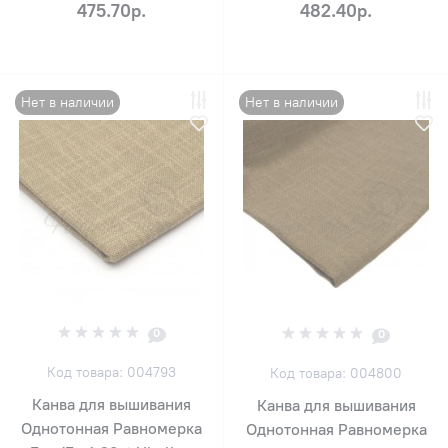
475.70р.
482.40р.
Нет в наличии
Нет в наличии
0
0
Код товара: 004793
Код товара: 004800
Канва для вышивания
Канва для вышивания
Однотонная Равномерка
Однотонная Равномерка