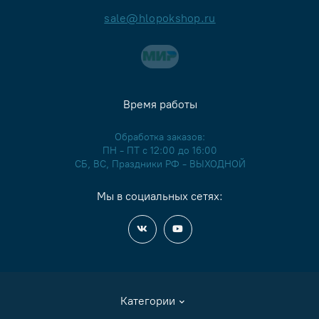
sale@hlopokshop.ru
Время работы
Обработка заказов:
ПН - ПТ с 12:00 до 16:00
СБ, ВС, Праздники РФ - ВЫХОДНОЙ
Мы в социальных сетях:
Категории