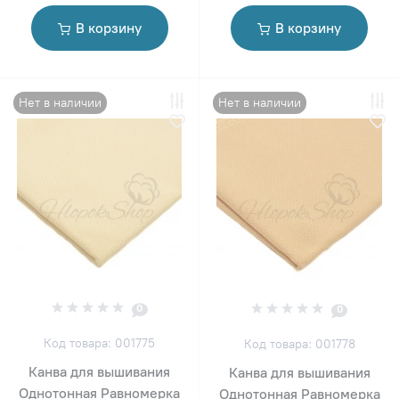
В корзину
В корзину
Нет в наличии
Нет в наличии
0
0
Код товара: 001775
Код товара: 001778
Канва для вышивания
Канва для вышивания
Однотонная Равномерка
Однотонная Равномерка