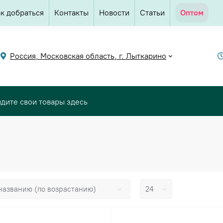
к добраться
Контакты
Новости
Статьи
Оптом
Россия, Московская область, г. Лыткарино