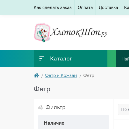
Как сделать заказ
Оплата
Доставка
Ка
Каталог
Фетр и Кожзам
Фетр
Фетр
Фильтр
Наличие