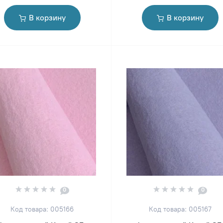
В корзину
В корзину
0
0
Код товара: 005166
Код товара: 005167