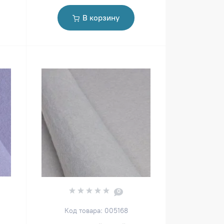
В корзину
0
Код товара: 005168