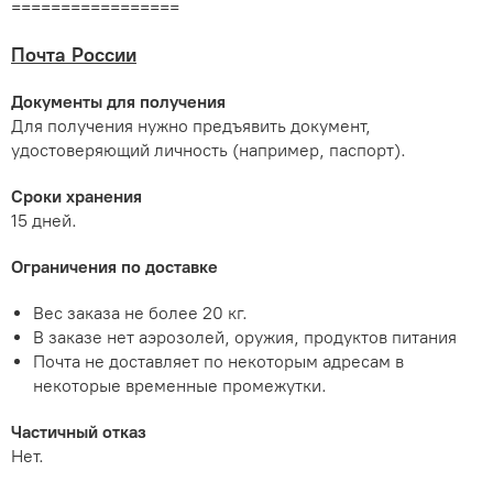
=================
Почта России
Документы для получения
Для получения нужно предъявить документ,
удостоверяющий личность (например, паспорт).
Сроки хранения
15 дней.
Ограничения по доставке
Вес заказа не более 20 кг.
В заказе нет аэрозолей, оружия, продуктов питания
Почта не доставляет по некоторым адресам в
некоторые временные промежутки.
Частичный отказ
Нет.