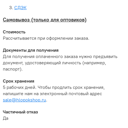
СДЭК
Самовывоз (только для оптовиков)
Стоимость
Рассчитывается при оформлении заказа.
Документы для получения
Для получения оплаченного заказа нужно предъявить
документ, удостоверяющий личность (например,
паспорт).
Срок хранения
5 рабочих дней. Чтобы продлить срок хранения,
напишите нам на электронный почтовый адрес
sale@hlopokshop.ru
.
Частичный отказ
Да