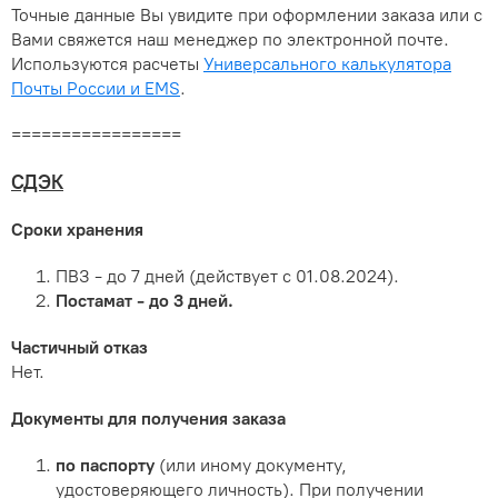
Точные данные Вы увидите при оформлении заказа или с
Вами свяжется наш менеджер по электронной почте.
Используются расчеты
Универсального калькулятора
Почты России и EMS
.
=================
СДЭК
Сроки хранения
ПВЗ - до 7 дней (действует с 01.08.2024).
Постамат - до 3 дней.
Частичный отказ
Нет.
Документы для получения заказа
по паспорту
(или иному документу,
удостоверяющего личность). При получении