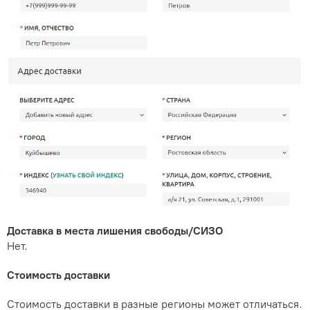
Доставка в места лишения свободы/СИЗО
Нет.
Стоимость доставки
Стоимость доставки в разные регионы может отличаться.