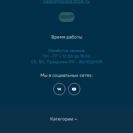
sale@hlopokshop.ru
Время работы
Обработка заказов:
ПН - ПТ с 12:00 до 16:00
СБ, ВС, Праздники РФ - ВЫХОДНОЙ
Мы в социальных сетях:
Категории