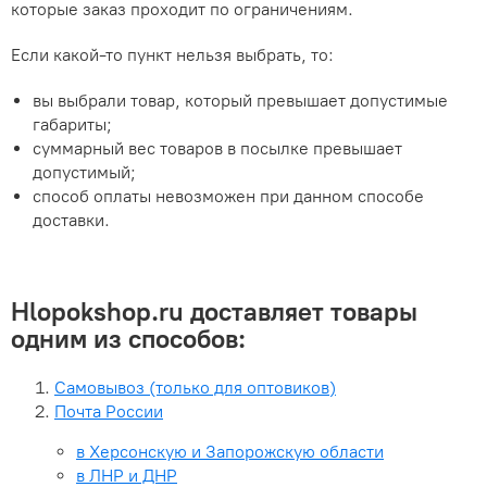
которые заказ проходит по ограничениям.
Если какой-то пункт нельзя выбрать, то:
вы выбрали товар, который превышает допустимые
габариты;
суммарный вес товаров в посылке превышает
допустимый;
способ оплаты невозможен при данном способе
доставки.
Hlopokshop.ru доставляет товары
одним из способов:
Самовывоз (только для оптовиков)
Почта России
в Херсонскую и Запорожскую области
в ЛНР и ДНР