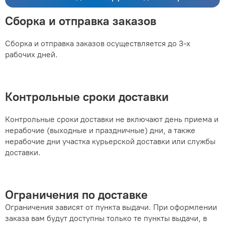
Сборка и отправка заказов
Сборка и отправка заказов осуществляется до 3-х
рабочих дней.
Контрольные сроки доставки
Контрольные сроки доставки не включают день приема и
нерабочие (выходные и праздничные) дни, а также
нерабочие дни участка курьерской доставки или службы
доставки.
Ограничения по доставке
Ограничения зависят от пункта выдачи. При оформлении
заказа вам будут доступны только те пункты выдачи, в