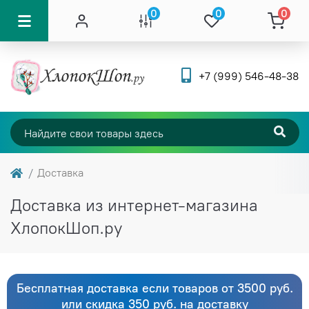
0
0
0
+7 (999) 546-48-38
Доставка
Доставка из интернет-магазина
ХлопокШоп.ру
Бесплатная доставка если товаров от 3500 руб.
или скидка 350 руб. на доставку