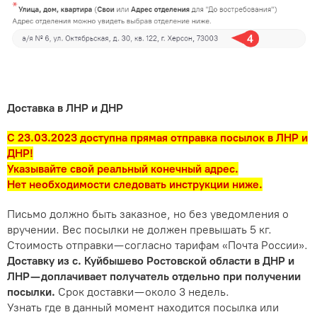
Доставка в ЛНР и ДНР
С 23.03.2023 доступна прямая отправка посылок в ЛНР и
ДНР!
Указывайте свой реальный конечный адрес.
Нет необходимости следовать инструкции ниже.
Письмо должно быть заказное, но без уведомления о
вручении. Вес посылки не должен превышать 5 кг.
Стоимость отправки — согласно тарифам «Почта России».
Доставку из с. Куйбышево Ростовской области в ДНР и
ЛНР — доплачивает получатель отдельно при получении
посылки.
Срок доставки — около 3 недель.
Узнать где в данный момент находится посылка или