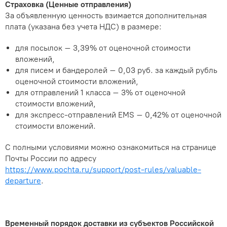
Страховка (Ценные отправления)
За объявленную ценность взимается дополнительная
плата (указана без учета НДС) в размере:
для посылок – 3,39% от оценочной стоимости
вложений,
для писем и бандеролей – 0,03 руб. за каждый рубль
оценочной стоимости вложений,
для отправлений 1 класса – 3% от оценочной
стоимости вложений,
для экспресс-отправлений EMS – 0,42% от оценочной
стоимости вложений.
С полными условиями можно ознакомиться на странице
Почты России по адресу
https://www.pochta.ru/support/post-rules/valuable-
departure
.
Временный порядок доставки из субъектов Российской