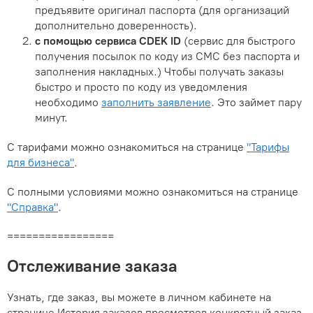
предъявите оригинал паспорта (для организаций
дополнительно доверенность).
с помощью сервиса CDEK ID
(сервис для быстрого
получения посылок по коду из СМС без паспорта и
заполнения накладных.) Чтобы получать заказы
быстро и просто по коду из уведомления
необходимо
заполнить заявление
. Это займет пару
минут.
С тарифами можно ознакомиться на странице
"Тарифы
для бизнеса"
.
С полными условиями можно ознакомиться на странице
"Справка"
.
=================
Отслеживание заказа
Узнать, где заказ, вы можете в личном кабинете на
странице История заказов просмотрев конкретный заказ.