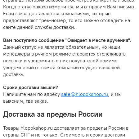
Когда статус заказа изменится, мы отправим Вам письмо.
Если заказ доставляется компаниями, которые
предоставляют трек-номер, то его можно отследить на
сайте данной службы доставки.
Вам поступило сообщение "Ожидает в месте вручения".
Данный статус не является обязательным, но наши
менеджеры в ручном режиме стараются отслеживать
посылки и уведомлять о них покупателей помимо
уведомлений от самой компании осуществляющей
доставку.
Сроки доставки вышли?
Напишите нам по адресу
sale@hlopokshop.ru
, и мы
выясним, где заказ.
Доставка за пределы России
Товары hlopokshop.ru доставляет за пределы России в
страны СНГ и не только. Стоимость и сроки доставки