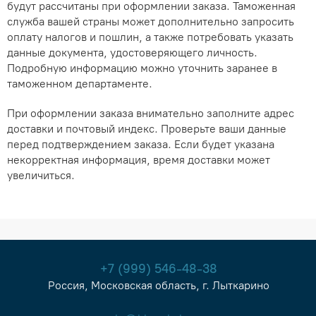
будут рассчитаны при оформлении заказа. Таможенная
служба вашей страны может дополнительно запросить
оплату налогов и пошлин, а также потребовать указать
данные документа, удостоверяющего личность.
Подробную информацию можно уточнить заранее в
таможенном департаменте.
При оформлении заказа внимательно заполните адрес
доставки и почтовый индекс. Проверьте ваши данные
перед подтверждением заказа. Если будет указана
некорректная информация, время доставки может
увеличиться.
+7 (999) 546-48-38
Россия, Московская область, г. Лыткарино