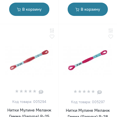
В корзину
В корзину
0
0
Код товара: 005294
Код товара: 005297
Нитки Мулине Меланж
Нитки Мулине Меланж
Гамма (Gamma) Р-25
Гамма (Gamma) Р-28