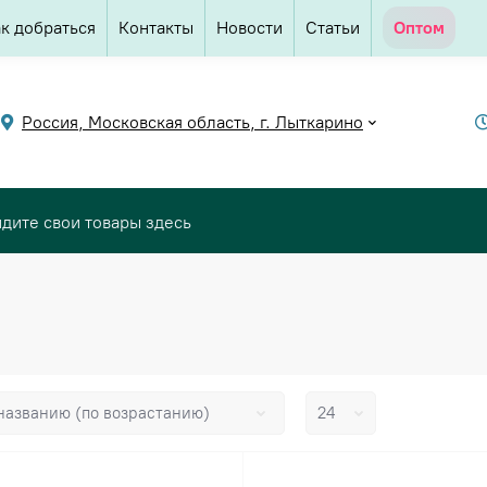
к добраться
Контакты
Новости
Статьи
Оптом
Россия, Московская область, г. Лыткарино