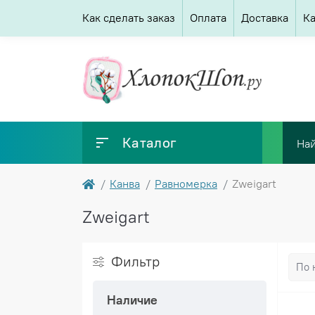
Как сделать заказ
Оплата
Доставка
Ка
Каталог
Канва
Равномерка
Zweigart
Zweigart
Фильтр
Наличие