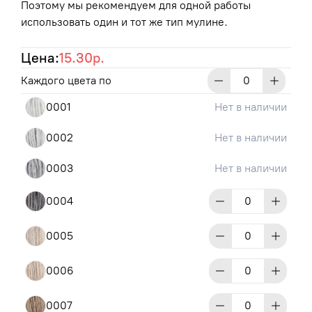
Поэтому мы рекомендуем для одной работы
использовать один и тот же тип мулине.
Цена:
15.30р.
Каждого цвета по
0001
Нет в наличии
0002
Нет в наличии
0003
Нет в наличии
0004
0005
0006
0007