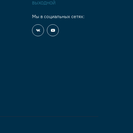
ВЫХОДНОЙ
Мы в социальных сетях: