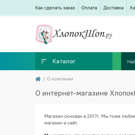
Как сделать заказ
Оплата
Доставка
Ка
Каталог
О компании
О интернет-магазине Хлопо
Магазин основан в 2017г. Мы тоже люби
магазин и сайт.