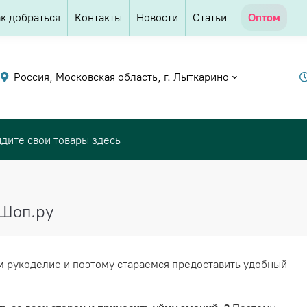
к добраться
Контакты
Новости
Статьи
Оптом
Россия, Московская область, г. Лыткарино
кШоп.ру
м рукоделие и поэтому стараемся предоставить удобный