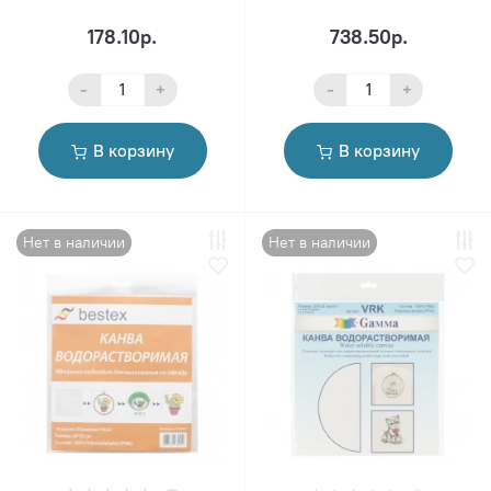
178.10р.
738.50р.
-
+
-
+
В корзину
В корзину
Нет в наличии
Нет в наличии