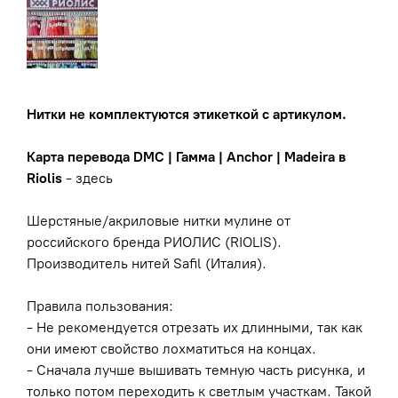
Нитки не комплектуются этикеткой с артикулом.
Карта перевода DMC | Гамма | Anchor | Madeira в
Riolis
-
здесь
Шерстяные/акриловые нитки мулине от
российского бренда РИОЛИС (RIOLIS).
Производитель нитей Safil (Италия).
Правила пользования:
- Не рекомендуется отрезать их длинными, так как
они имеют свойство лохматиться на концах.
- Сначала лучше вышивать темную часть рисунка, и
только потом переходить к светлым участкам. Такой