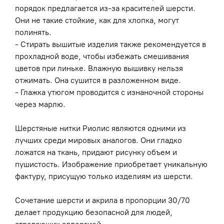
порядок предлагается из-за красителей шерсти.
Они не такие стойкие, как для хлопка, могут
полинять.
- Стирать вышитые изделия также рекомендуется в
прохладной воде, чтобы избежать смешивания
цветов при линьке. Влажную вышивку нельзя
отжимать. Она сушится в разложенном виде.
- Глажка утюгом проводится с изнаночной стороны
через марлю.
Шерстяные нитки Риолис являются одними из
лучших среди мировых аналогов. Они гладко
ложатся на ткань, придают рисунку объем и
пушистость. Изображение приобретает уникальную
фактуру, присущую только изделиям из шерсти.
Сочетание шерсти и акрила в пропорции 30/70
делает продукцию безопасной для людей,