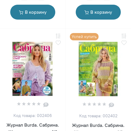
В корзину
В корзину
Успей купить
0
0
Код товара: 002406
Код товара: 002402
Журнал Burda. Сабрина.
Журнал Burda. Сабрина.