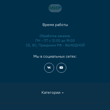
Время работы
Обработка заказов:
ПН - ПТ с 12:00 до 16:00
СБ, ВС, Праздники РФ - ВЫХОДНОЙ
Мы в социальных сетях:
Категории