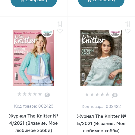
0
0
Код товара: 002423
Код товара: 002422
Журнал The Knitter №
Журнал The Knitter №
4/2021 (Вязание. Моё
5/2021 (Вязание. Моё
любимое хобби)
любимое хобби)