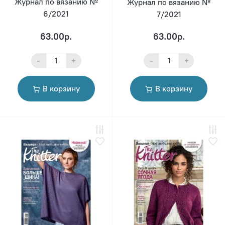
Журнал по вязанию №
Журнал по вязанию №
6/2021
7/2021
63.00р.
63.00р.
-
+
-
+
В корзину
В корзину