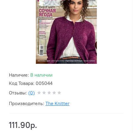
Наличие:
В наличии
Код Товара: 005044
Отзывы:
(0)
Производитель:
The Knitter
111.90р.