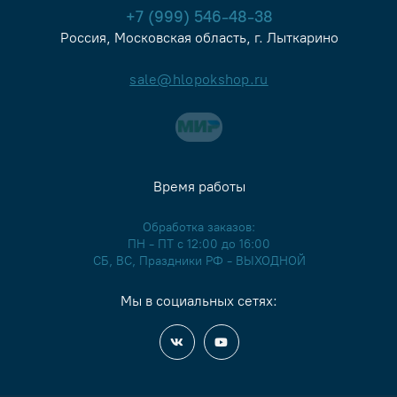
+7 (999) 546-48-38
Россия, Московская область, г. Лыткарино
sale@hlopokshop.ru
Время работы
Обработка заказов:
ПН - ПТ с 12:00 до 16:00
СБ, ВС, Праздники РФ - ВЫХОДНОЙ
Мы в социальных сетях: