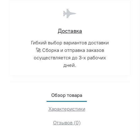
Доставка
Гибкий выбор вариантов доставки
🚀 Сборка и отправка заказов
осуществляется до 3-х рабочих
дней.
Обзор товара
Характеристики
Отзывов (0)