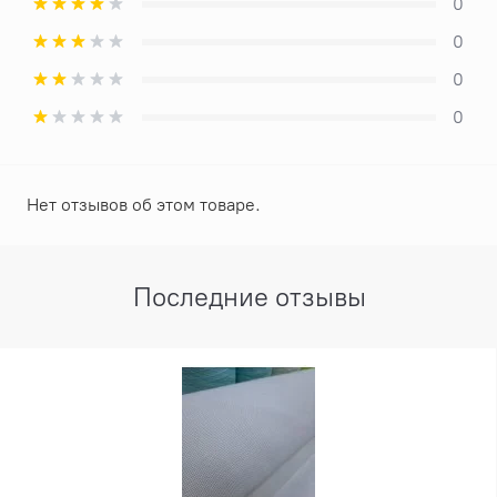
0
0
0
0
Нет отзывов об этом товаре.
Последние отзывы