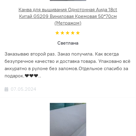
Канва для вышивания Однотонная Аида 18ct
Китай GS209 Виниловая Кремовая 50*70см
(Метражом)
Светлана
Заказываю второй раз. Заказ получила. Как всегда
безупречное качество и доставка товара. Упаковано всё
аккуратно в рулоне без заломов.Отдельное спасибо за
подарок.❤️❤️❤️..
07.05.2024