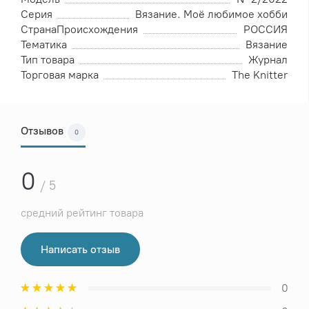
Серия
Вязание. Моё любимое хобби
СтранаПроисхождения
РОССИЯ
Тематика
Вязание
Тип товара
Журнал
Торговая марка
The Knitter
Отзывов
0
0
/ 5
средний рейтинг товара
Написать отзыв
0