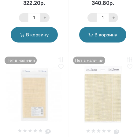
322.20р.
340.80р.
-
+
-
+
В корзину
В корзину
Нет в наличии
Нет в наличии
0
0