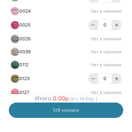
0024
Нет в наличии
0025
0026
Нет в наличии
0039
Нет в наличии
0112
Нет в наличии
0123
0127
Нет в наличии
Итого:
0.00р.
(0 x 14.00р.)
0131
Нет в наличии
В корзину
0132
Нет в наличии
0133
Нет в наличии