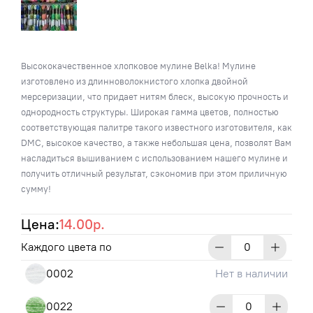
Высококачественное хлопковое мулине Belka! Мулине
изготовлено из длинноволокнистого хлопка двойной
мерсеризации, что придает нитям блеск, высокую прочность и
однородность структуры. Широкая гамма цветов, полностью
соответствующая палитре такого известного изготовителя, как
DMC, высокое качество, а также небольшая цена, позволят Вам
насладиться вышиванием с использованием нашего мулине и
получить отличный результат, сэкономив при этом приличную
сумму!
Цена:
14.00р.
Каждого цвета по
0002
Нет в наличии
0022