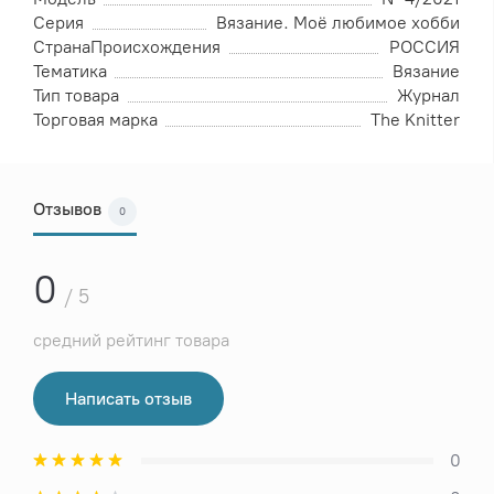
Серия
Вязание. Моё любимое хобби
СтранаПроисхождения
РОССИЯ
Тематика
Вязание
Тип товара
Журнал
Торговая марка
The Knitter
Отзывов
0
0
/ 5
средний рейтинг товара
Написать отзыв
0