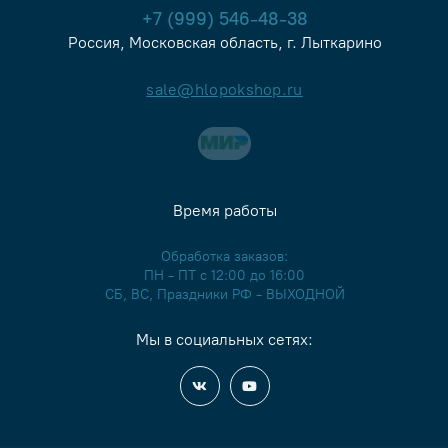
+7 (999) 546-48-38
Россия, Московская область, г. Лыткарино
sale@hlopokshop.ru
Время работы
Обработка заказов:
ПН - ПТ с 12:00 до 16:00
СБ, ВС, Праздники РФ - ВЫХОДНОЙ
Мы в социальных сетях: