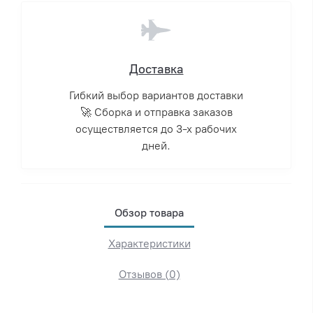
Доставка
Гибкий выбор вариантов доставки
🚀 Сборка и отправка заказов
осуществляется до 3-х рабочих
дней.
Обзор товара
Характеристики
Отзывов (0)