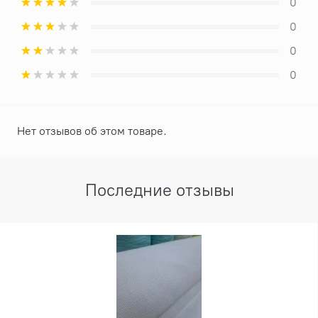
0
0
0
0
Нет отзывов об этом товаре.
Последние отзывы