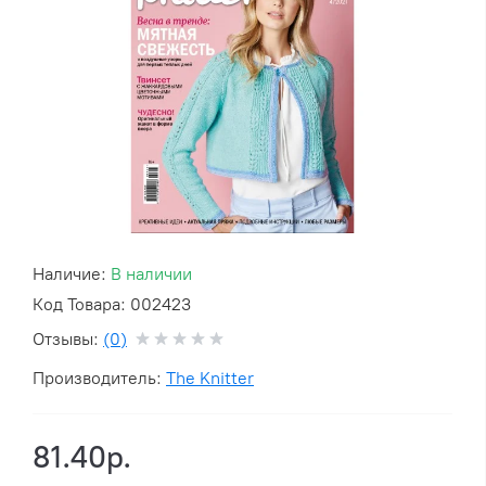
Наличие:
В наличии
Код Товара: 002423
Отзывы:
(0)
Производитель:
The Knitter
81.40р.