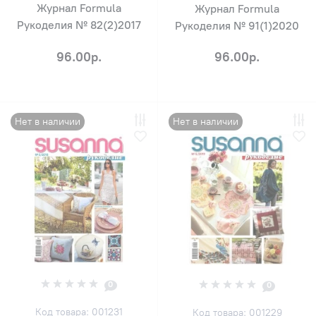
Журнал Formula
Журнал Formula
Рукоделия № 82(2)2017
Рукоделия № 91(1)2020
96.00р.
96.00р.
Нет в наличии
Нет в наличии
0
0
Код товара: 001231
Код товара: 001229