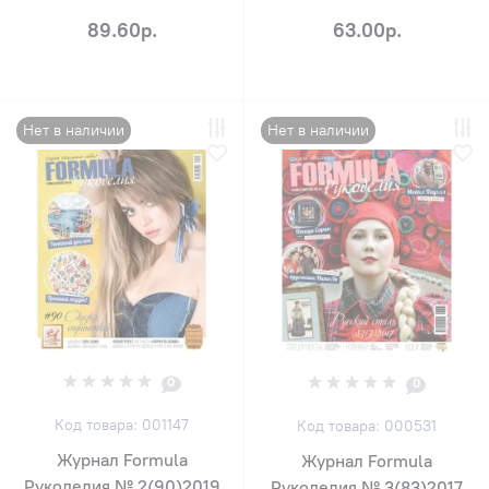
89.60р.
63.00р.
Нет в наличии
Нет в наличии
0
0
Код товара: 001147
Код товара: 000531
Журнал Formula
Журнал Formula
Рукоделия № 2(90)2019
Рукоделия № 3(83)2017