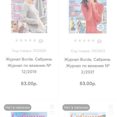
0
0
Код товара: 002400
Код товара: 002403
Журнал Burda. Сабрина.
Журнал Burda. Сабрина.
Журнал по вязанию №
Журнал по вязанию №
12/2019
2/2021
63.00р.
63.00р.
Нет в наличии
Нет в наличии