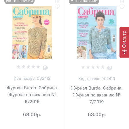
Нет в наличии
Нет в наличии
Фильтр
0
0
Код товара: 002412
Код товара: 002410
Журнал Burda. Сабрина.
Журнал Burda. Сабрина.
Журнал по вязанию №
Журнал по вязанию №
6/2019
7/2019
63.00р.
63.00р.