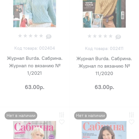
0
0
Код товара: 002404
Код товара: 002411
Журнал Burda. Сабрина.
Журнал Burda. Сабрина.
Журнал по вязанию №
Журнал по вязанию №
1/2021
11/2020
63.00р.
63.00р.
Нет в наличии
Нет в наличии