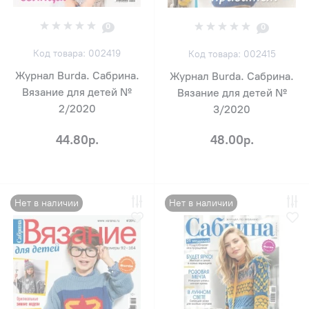
0
0
Код товара: 002419
Код товара: 002415
Журнал Burda. Сабрина.
Журнал Burda. Сабрина.
Вязание для детей №
Вязание для детей №
2/2020
3/2020
44.80р.
48.00р.
Нет в наличии
Нет в наличии