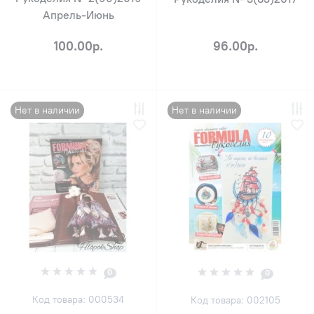
Апрель-Июнь
100.00р.
96.00р.
Нет в наличии
Нет в наличии
0
0
Код товара: 000534
Код товара: 002105