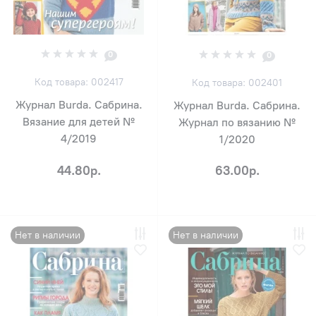
0
0
Код товара: 002417
Код товара: 002401
Журнал Burda. Сабрина.
Журнал Burda. Сабрина.
Вязание для детей №
Журнал по вязанию №
4/2019
1/2020
44.80р.
63.00р.
Нет в наличии
Нет в наличии