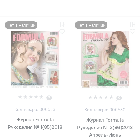
Нет в наличии
Нет в наличии
0
0
Код товара: 000533
Код товара: 000530
Журнал Formula
Журнал Formula
Рукоделия № 1(85)2018
Рукоделия № 2(86)2018
Апрель-Июнь