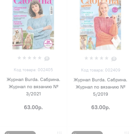
0
0
Код товара: 002405
Код товара: 002409
Журнал Burda. Сабрина.
Журнал Burda. Сабрина.
Журнал по вязанию №
Журнал по вязанию №
3/2021
5/2019
63.00р.
63.00р.