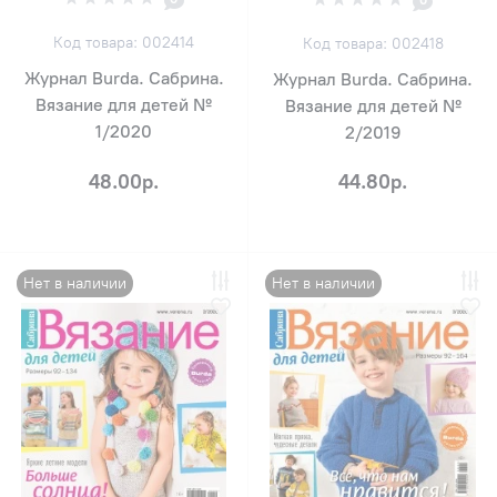
Код товара: 002414
Код товара: 002418
Журнал Burda. Сабрина.
Журнал Burda. Сабрина.
Вязание для детей №
Вязание для детей №
1/2020
2/2019
48.00р.
44.80р.
Нет в наличии
Нет в наличии