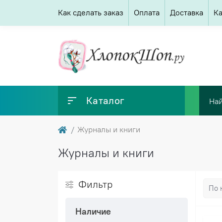
Как сделать заказ
Оплата
Доставка
Ка
Каталог
Журналы и книги
Журналы и книги
Фильтр
Наличие