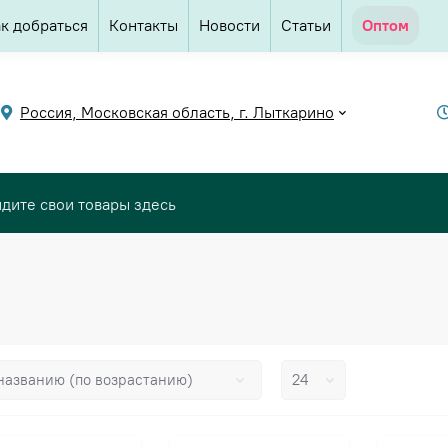
к добраться
Контакты
Новости
Статьи
Оптом
Россия, Московская область, г. Лыткарино