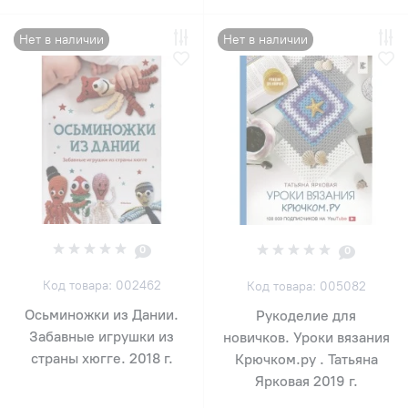
Нет в наличии
Нет в наличии
0
0
Код товара: 002462
Код товара: 005082
Осьминожки из Дании.
Рукоделие для
Забавные игрушки из
новичков. Уроки вязания
страны хюгге. 2018 г.
Крючком.ру . Татьяна
Ярковая 2019 г.