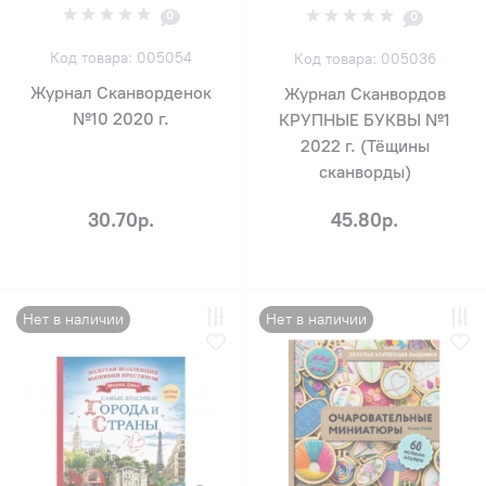
0
0
Код товара: 005054
Код товара: 005036
Журнал Сканворденок
Журнал Сканвордов
№10 2020 г.
КРУПНЫЕ БУКВЫ №1
2022 г. (Тёщины
сканворды)
30.70р.
45.80р.
Нет в наличии
Нет в наличии