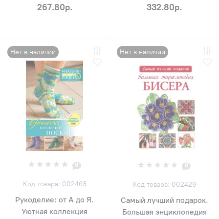
267.80р.
332.80р.
Нет в наличии
Нет в наличии
0
0
Код товара: 002463
Код товара: 002429
Рукоделие: от А до Я.
Самый лучший подарок.
Уютная коллекция
Большая энциклопедия