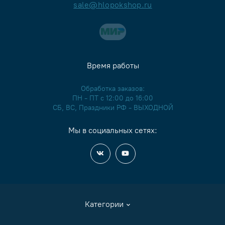
sale@hlopokshop.ru
Время работы
Обработка заказов:
ПН - ПТ с 12:00 до 16:00
СБ, ВС, Праздники РФ - ВЫХОДНОЙ
Мы в социальных сетях:
Категории