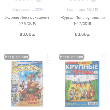
Код товара: 001234
Код товара: 001235
Журнал Лена рукоделие
Журнал Лена рукоделие
№ 6/2018
№ 7/2019
83.60р.
83.60р.
Нет в наличии
Нет в наличии