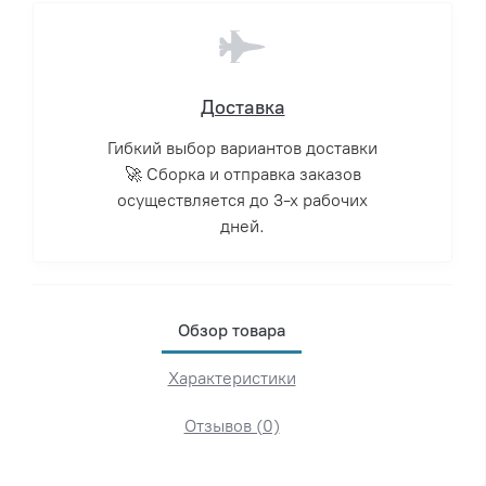
Доставка
Гибкий выбор вариантов доставки
🚀 Сборка и отправка заказов
осуществляется до 3-х рабочих
дней.
Обзор товара
Характеристики
Отзывов (0)