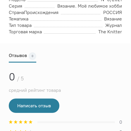
Серия
Вязание. Моё любимое хобби
СтранаПроисхождения
РОССИЯ
Тематика
Вязание
Тип товара
Журнал
Торговая марка
The Knitter
Отзывов
0
0
/ 5
средний рейтинг товара
Написать отзыв
0