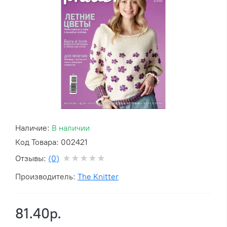
Наличие:
В наличии
Код Товара: 002421
Отзывы:
(0)
Производитель:
The Knitter
81.40р.