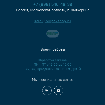
+7 (999) 546-48-38
Россия, Московская область, г. Лыткарино
sale@hlopokshop.ru
Время работы
Обработка заказов:
ПН - ПТ с 12:00 до 16:00
СБ, ВС, Праздники РФ - ВЫХОДНОЙ
Мы в социальных сетях: