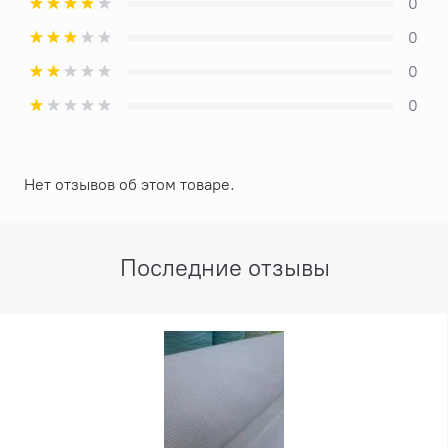
0
0
0
0
Нет отзывов об этом товаре.
Последние отзывы