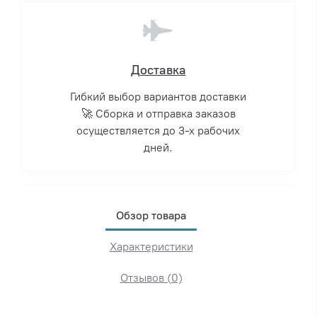
Доставка
Гибкий выбор вариантов доставки
🚀 Сборка и отправка заказов
осуществляется до 3-х рабочих
дней.
Обзор товара
Характеристики
Отзывов (0)