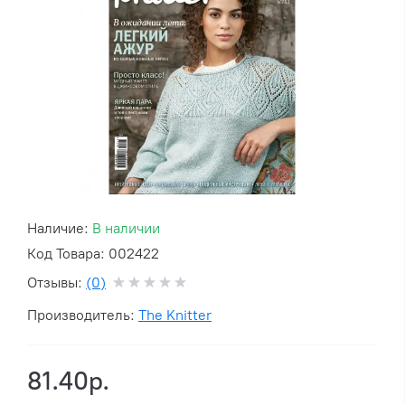
Наличие:
В наличии
Код Товара: 002422
Отзывы:
(0)
Производитель:
The Knitter
81.40р.