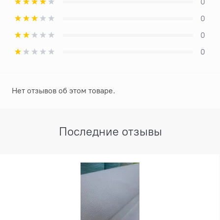
0
0
0
0
Нет отзывов об этом товаре.
Последние отзывы