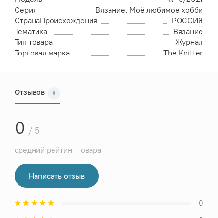
Серия
Вязание. Моё любимое хобби
СтранаПроисхождения
РОССИЯ
Тематика
Вязание
Тип товара
Журнал
Торговая марка
The Knitter
Отзывов
0
0
/ 5
средний рейтинг товара
Написать отзыв
0