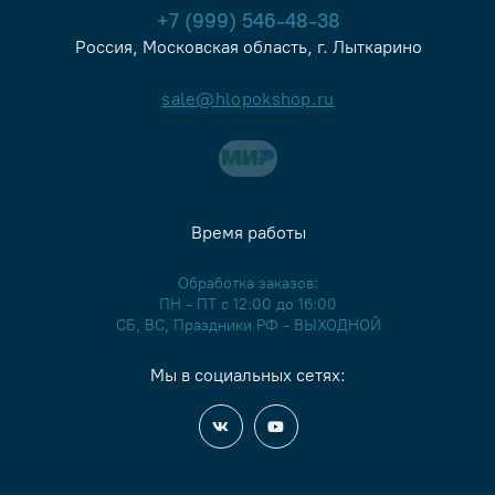
+7 (999) 546-48-38
Россия, Московская область, г. Лыткарино
sale@hlopokshop.ru
Время работы
Обработка заказов:
ПН - ПТ с 12:00 до 16:00
СБ, ВС, Праздники РФ - ВЫХОДНОЙ
Мы в социальных сетях: