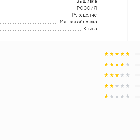
Вышивка
РОССИЯ
Рукоделие
Мягкая обложка
Книга