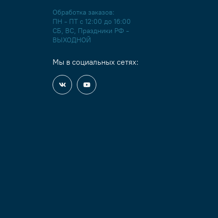
Обработка заказов:
ПН - ПТ с 12:00 до 16:00
СБ, ВС, Праздники РФ -
ВЫХОДНОЙ
Мы в социальных сетях: