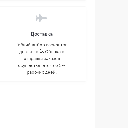
Доставка
Гибкий выбор вариантов
доставки 🚀 Сборка и
отправка заказов
осуществляется до 3-х
рабочих дней.