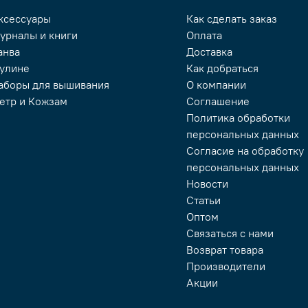
ксессуары
Как сделать заказ
урналы и книги
Оплата
анва
Доставка
улине
Как добраться
аборы для вышивания
О компании
етр и Кожзам
Соглашение
Политика обработки
персональных данных
Согласие на обработку
персональных данных
Новости
Статьи
Оптом
Связаться с нами
Возврат товара
Производители
Акции