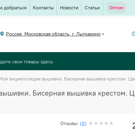
к добраться
Контакты
Новости
Статьи
Оптом
Россия, Московская область, г. Лыткарино
Моя энциклопедия вышивки. Бисерная вышивка крестом. Цве
вышивки. Бисерная вышивка крестом. Ц
Отзывы:
(0)