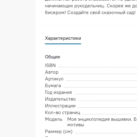
начинающих рукодельниц. Скорее же дос
бисером! Создайте свой сказочный сад!
Характеристики
Общие
ISBN
Автор
Артикул
Бумага
Год издания
Издательство
Иллюстрации
Кол-во страниц
Модель
Моя энциклопедия вышивки. Б
мотивы
Размер (см)