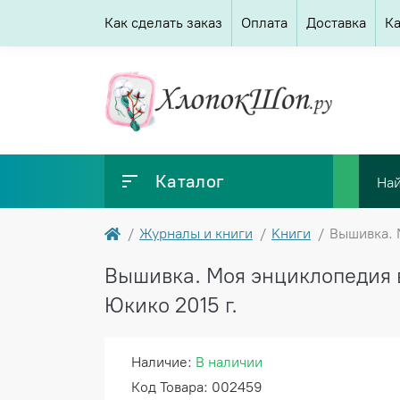
Как сделать заказ
Оплата
Доставка
Ка
Каталог
Журналы и книги
Kниги
Вышивка. 
Вышивка. Моя энциклопедия 
Юкико 2015 г.
Наличие:
В наличии
Код Товара: 002459