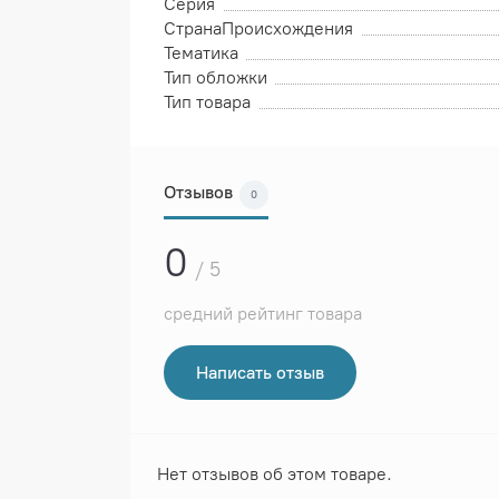
Серия
СтранаПроисхождения
Тематика
Тип обложки
Тип товара
Отзывов
0
0
/ 5
средний рейтинг товара
Написать отзыв
Нет отзывов об этом товаре.