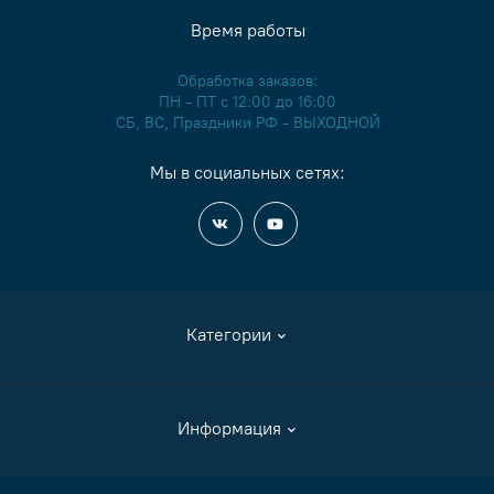
Время работы
Обработка заказов:
ПН - ПТ с 12:00 до 16:00
СБ, ВС, Праздники РФ - ВЫХОДНОЙ
Мы в социальных сетях:
Категории
Аксессуары
Информация
Журналы и книги