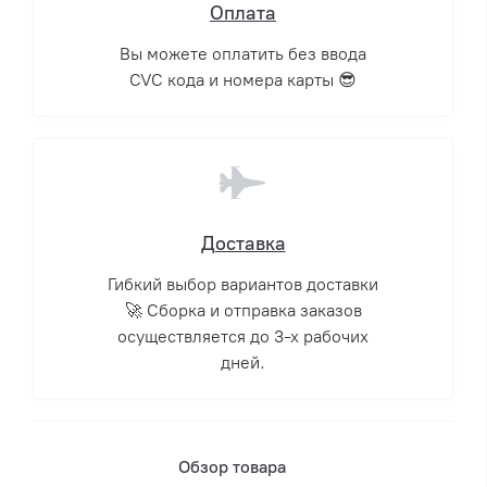
Оплата
Вы можете оплатить без ввода
CVC кода и номера карты 😎
Доставка
Гибкий выбор вариантов доставки
🚀 Сборка и отправка заказов
осуществляется до 3-х рабочих
дней.
Обзор товара