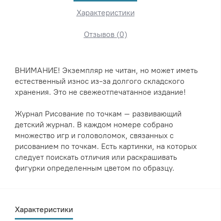
Характеристики
Отзывов (0)
ВНИМАНИЕ! Экземпляр не читан, но может иметь
естественный износ из-за долгого складского
хранения. Это не свежеотпечатанное издание!
Журнал Рисование по точкам – развивающий
детский журнал. В каждом номере собрано
множество игр и головоломок, связанных с
рисованием по точкам. Есть картинки, на которых
следует поискать отличия или раскрашивать
фигурки определенным цветом по образцу.
Характеристики