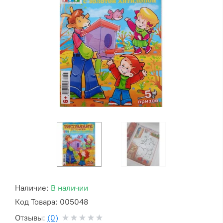
Наличие:
В наличии
Код Товара: 005048
Отзывы:
(0)