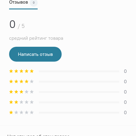
Отзывов
0
0
/ 5
средний рейтинг товара
Написать отзыв
0
0
0
0
0