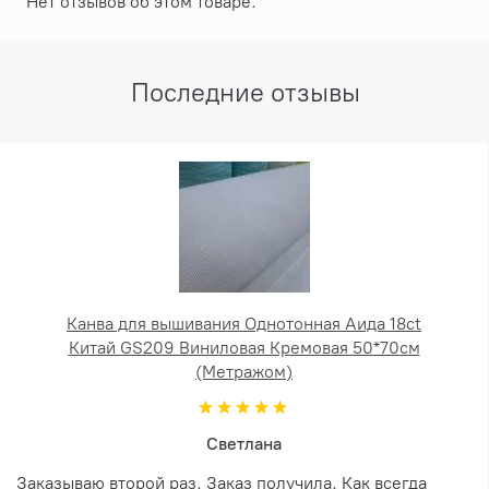
Нет отзывов об этом товаре.
Последние отзывы
Канва для вышивания Однотонная Аида 18ct
Китай GS209 Виниловая Кремовая 50*70см
(Метражом)
Светлана
Заказываю второй раз. Заказ получила. Как всегда