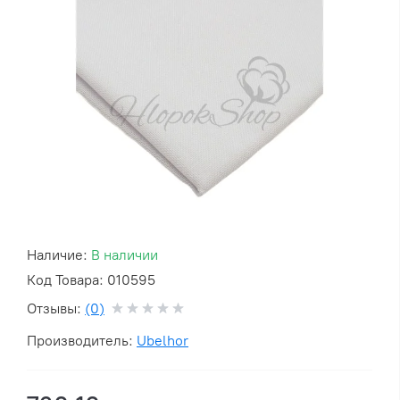
Наличие:
В наличии
Код Товара: 010595
Отзывы:
(0)
Производитель:
Ubelhor