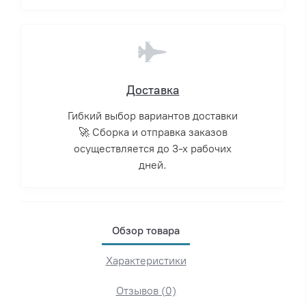
Доставка
Гибкий выбор вариантов доставки
🚀 Сборка и отправка заказов
осуществляется до 3-х рабочих
дней.
Обзор товара
Характеристики
Отзывов (0)