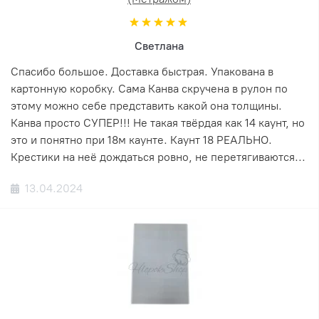
Светлана
Спасибо большое. Доставка быстрая. Упакована в
картонную коробку. Сама Канва скручена в рулон по
этому можно себе представить какой она толщины.
Канва просто СУПЕР!!! Не такая твёрдая как 14 каунт, но
это и понятно при 18м каунте. Каунт 18 РЕАЛЬНО.
Крестики на неё дождаться ровно, не перетягиваются...
13.04.2024