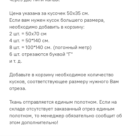
Цена указана за кусочек 50х35 см.
Если вам нужен кусок большего размера,
необходимо добавить в корзину:
2 шт. = 50х70 см
4 шт. = 50*140 см.
8 шт. = 100*140 см. (погонный метр)
6 шт. отрезаются буквой "Г"
и т. д.
Добавьте в корзину необходимое количество
кусков, соответствующее размеру нужного Вам
отреза.
Ткань отправляется единым полотном. Если на
складе отсутствует заказанный отрез единым
полотном, то менеджер обязательно сообщит об
этом дополнительно!