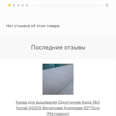
0
Нет отзывов об этом товаре.
Последние отзывы
Канва для вышивания Однотонная Аида 18ct
Китай GS209 Виниловая Кремовая 50*70см
(Метражом)