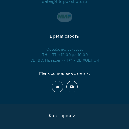
sale@hlopokshop.ru
Время работы
Обработка заказов:
ПН - ПТ с 12:00 до 16:00
СБ, ВС, Праздники РФ - ВЫХОДНОЙ
Мы в социальных сетях:
Категории