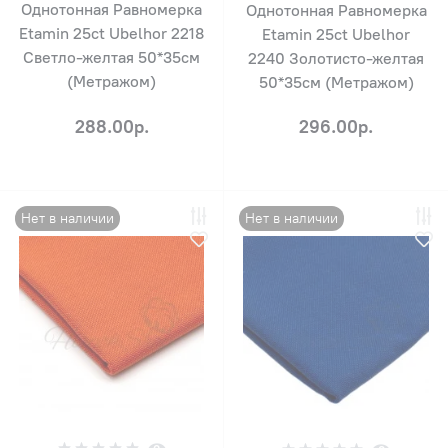
Однотонная Равномерка
Однотонная Равномерка
Etamin 25ct Ubelhor 2218
Etamin 25ct Ubelhor
Светло-желтая 50*35см
2240 Золотисто-желтая
(Метражом)
50*35см (Метражом)
288.00р.
296.00р.
Нет в наличии
Нет в наличии