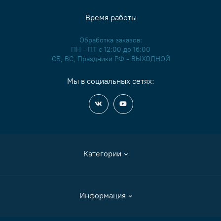
Время работы
Обработка заказов:
ПН - ПТ с 12:00 до 16:00
СБ, ВС, Праздники РФ - ВЫХОДНОЙ
Мы в социальных сетях:
Категории
Аксессуары
Информация
Журналы и книги