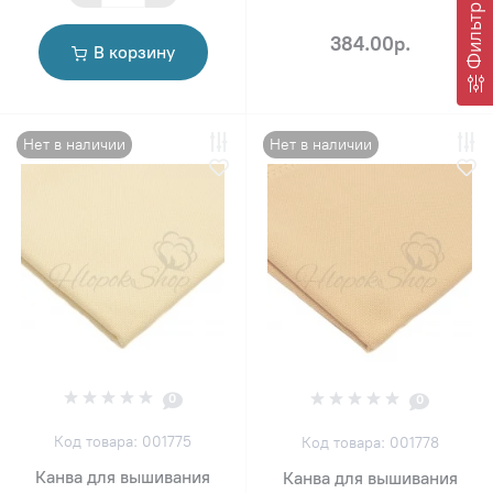
Фильтр
384.00р.
В корзину
Нет в наличии
Нет в наличии
0
0
Код товара: 001775
Код товара: 001778
Канва для вышивания
Канва для вышивания