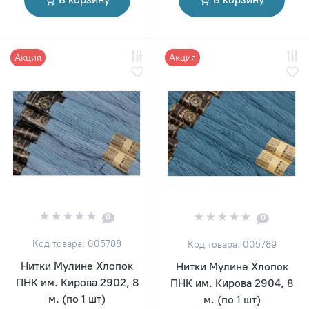
Акция
Акция
0
0
Код товара: 005788
Код товара: 005789
Нитки Мулине Хлопок
Нитки Мулине Хлопок
ПНК им. Кирова 2902, 8
ПНК им. Кирова 2904, 8
м. (по 1 шт)
м. (по 1 шт)