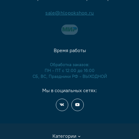
sale@hlopokshop.ru
Время работы
Обработка заказов:
ПН - ПТ с 12:00 до 16:00
СБ, ВС, Праздники РФ - ВЫХОДНОЙ
Мы в социальных сетях:
Категории