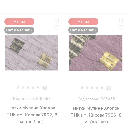
Акция
Акция
Нет в наличии
Нет в наличии
0
0
Код товара: 006053
Код товара: 006055
Нитки Мулине Хлопок
Нитки Мулине Хлопок
ПНК им. Кирова 7902, 8
ПНК им. Кирова 7906, 8
м. (по 1 шт)
м. (по 1 шт)