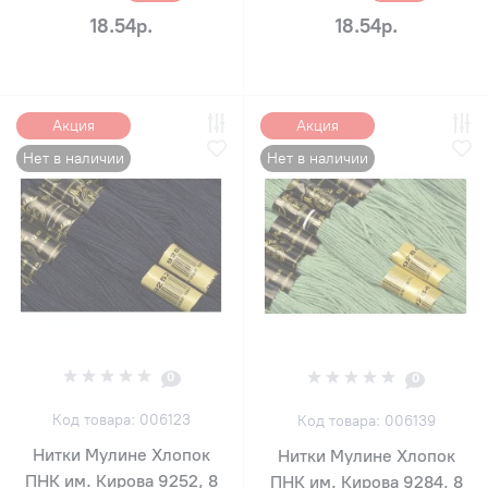
18.54р.
18.54р.
Акция
Акция
Нет в наличии
Нет в наличии
0
0
Код товара: 006123
Код товара: 006139
Нитки Мулине Хлопок
Нитки Мулине Хлопок
ПНК им. Кирова 9252, 8
ПНК им. Кирова 9284, 8