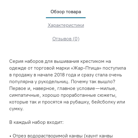
Обзор товара
Характеристики
Отзывов (0)
Серия наборов для вышивания крестиком на
одежде от торговой марки «Жар-Птица» поступила
в продажу в начале 2018 года и сразу стала очень
популярна у рукодельниц. Почему так вышло?
Первое и, наверное, главное условие — милые,
симпатичные, хорошо проработанные сюжеты,
которые так и просятся на рубашку, бейсболку или
сумку.
В каждый набор входит:
• Отрез водорастворимой канвы (каунт канвы