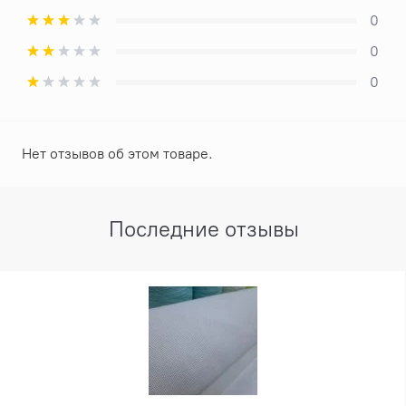
0
0
0
Нет отзывов об этом товаре.
Последние отзывы