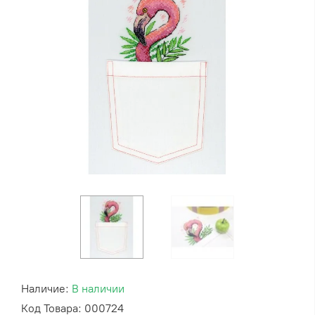
Наличие:
В наличии
Код Товара: 000724