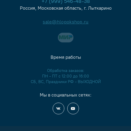
+7 (999) 546-48-38
Россия, Московская область, г. Лыткарино
sale@hlopokshop.ru
Время работы
Обработка заказов:
ПН - ПТ с 12:00 до 16:00
СБ, ВС, Праздники РФ - ВЫХОДНОЙ
Мы в социальных сетях: