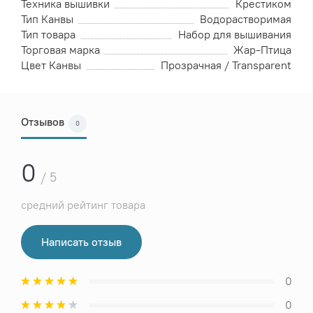
Техника вышивки
Крестиком
Тип Канвы
Водорастворимая
Тип товара
Набор для вышивания
Торговая марка
Жар-Птица
Цвет Канвы
Прозрачная / Transparent
Отзывов
0
0
/ 5
средний рейтинг товара
Написать отзыв
0
0