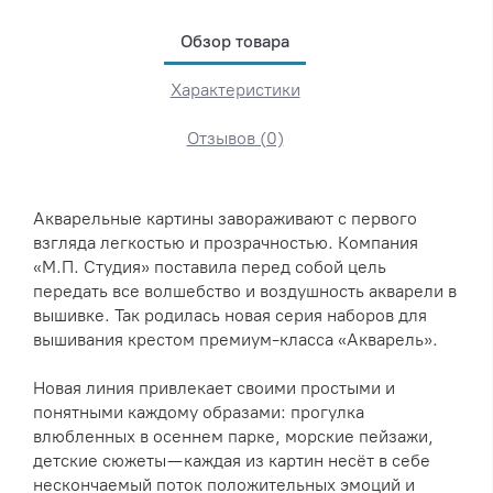
Обзор товара
Характеристики
Отзывов (0)
Акварельные картины завораживают с первого
взгляда легкостью и прозрачностью. Компания
«М.П. Студия» поставила перед собой цель
передать все волшебство и воздушность акварели в
вышивке. Так родилась новая серия наборов для
вышивания крестом премиум-класса «Акварель».
Новая линия привлекает своими простыми и
понятными каждому образами: прогулка
влюбленных в осеннем парке, морские пейзажи,
детские сюжеты — каждая из картин несёт в себе
нескончаемый поток положительных эмоций и