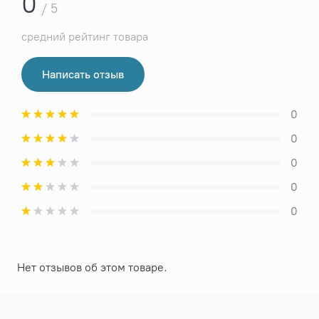
0
/ 5
средний рейтинг товара
Написать отзыв
0
0
0
0
0
Нет отзывов об этом товаре.