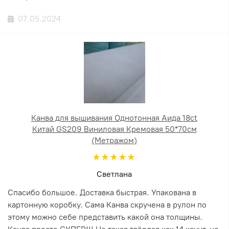
07.05.2024
Канва для вышивания Однотонная Аида 18ct
Китай GS209 Виниловая Кремовая 50*70см
(Метражом)
Светлана
Спасибо большое. Доставка быстрая. Упакована в
картонную коробку. Сама Канва скручена в рулон по
этому можно себе представить какой она толщины.