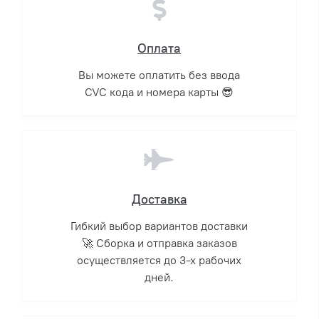
Оплата
Вы можете оплатить без ввода
CVC кода и номера карты 😎
Доставка
Гибкий выбор вариантов доставки
🚀 Сборка и отправка заказов
осуществляется до 3-х рабочих
дней.