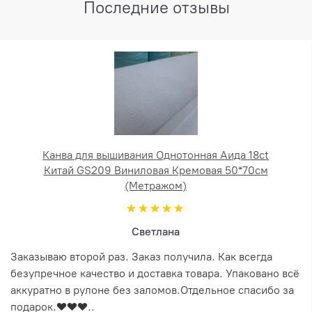
Последние отзывы
Канва для вышивания Однотонная Аида 18ct
Китай GS209 Виниловая Кремовая 50*70см
(Метражом)
Светлана
Заказываю второй раз. Заказ получила. Как всегда
безупречное качество и доставка товара. Упаковано всё
аккуратно в рулоне без заломов.Отдельное спасибо за
подарок.❤️❤️❤️..