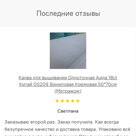
Последние отзывы
Канва для вышивания Однотонная Аида 18ct
Китай GS209 Виниловая Кремовая 50*70см
(Метражом)
Светлана
Заказываю второй раз. Заказ получила. Как всегда
безупречное качество и доставка товара. Упаковано всё