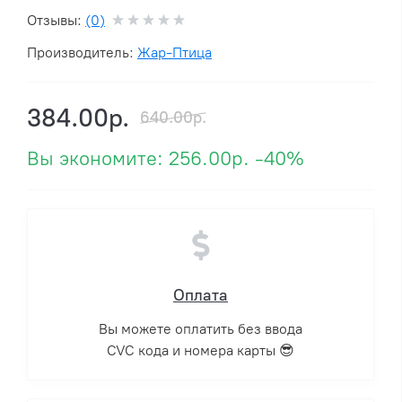
Отзывы:
(0)
Производитель:
Жар-Птица
384.00р.
640.00р.
Вы экономите:
256.00р.
-40%
Оплата
Вы можете оплатить без ввода
CVC кода и номера карты 😎