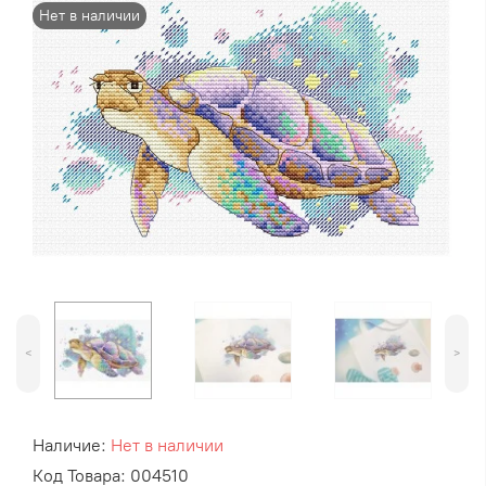
Нет в наличии
<
>
Наличие:
Нет в наличии
Код Товара: 004510