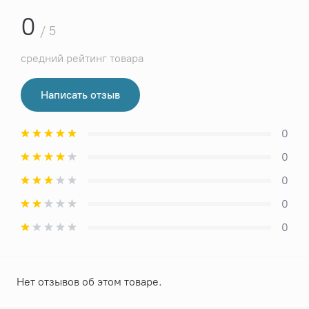
0
/ 5
средний рейтинг товара
Написать отзыв
0
0
0
0
0
Нет отзывов об этом товаре.