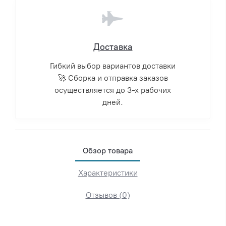
Доставка
Гибкий выбор вариантов доставки
🚀 Сборка и отправка заказов
осуществляется до 3-х рабочих
дней.
Обзор товара
Характеристики
Отзывов (0)