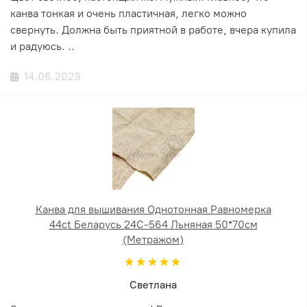
канва тонкая и очень пластичная, легко можно
свернуть. Должна быть приятной в работе, вчера купила
и радуюсь. ..
14.06.2023
Канва для вышивания Однотонная Равномерка
44ct Беларусь 24С-564 Льняная 50*70см
(Метражом)
Светлана