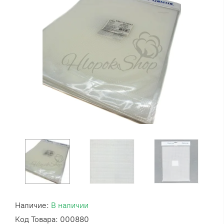
Наличие:
В наличии
Код Товара: 000880