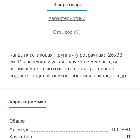
Обзор товара
Характеристики
Отзывов (0)
Канва пластиковая, крупная (прозрачная), 26х33
см. Канва используется в качестве основы для
вышивания картин и изготовления различных
поделок: подстаканников, обложек, закладок и др.
Характеристики
Общие
Артикул
000880
Каунт (ct)
11