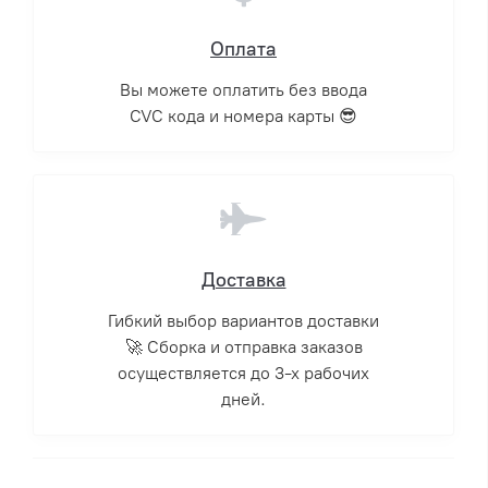
Оплата
Вы можете оплатить без ввода
CVC кода и номера карты 😎
Доставка
Гибкий выбор вариантов доставки
🚀 Сборка и отправка заказов
осуществляется до 3-х рабочих
дней.