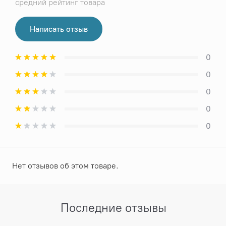
средний рейтинг товара
Написать отзыв
0
0
0
0
0
Нет отзывов об этом товаре.
Последние отзывы