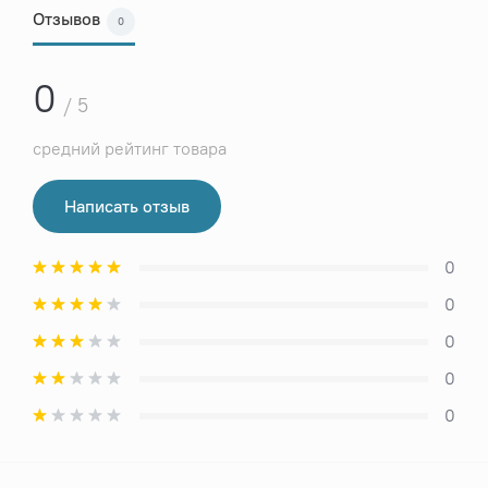
Отзывов
0
0
/ 5
средний рейтинг товара
Написать отзыв
0
0
0
0
0