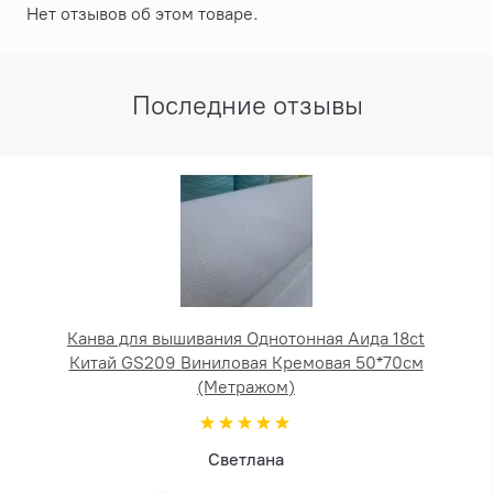
Нет отзывов об этом товаре.
Последние отзывы
Канва для вышивания Однотонная Аида 18ct
Китай GS209 Виниловая Кремовая 50*70см
(Метражом)
Светлана