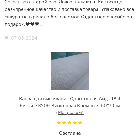
Заказываю второй раз. Заказ получила. Как всегда
безупречное качество и доставка товара. Упаковано всё
аккуратно в рулоне без заломов.Отдельное спасибо за
подарок.❤️❤️❤️..
07.05.2024
Канва для вышивания Однотонная Аида 18ct
Китай GS209 Виниловая Кремовая 50*70см
(Метражом)
Светлана