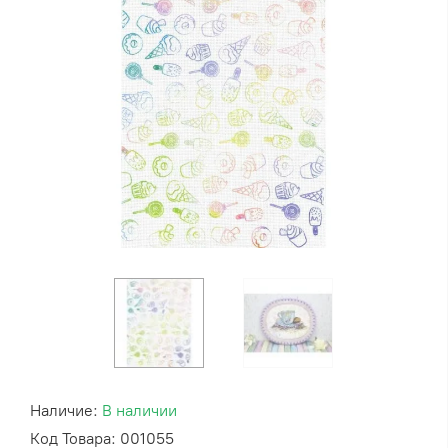
Наличие:
В наличии
Код Товара: 001055