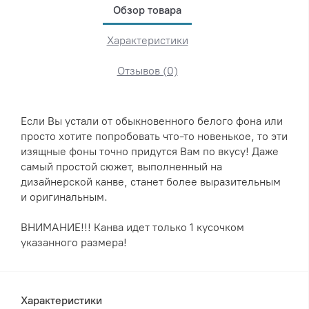
Обзор товара
Характеристики
Отзывов (0)
Если Вы устали от обыкновенного белого фона или
просто хотите попробовать что-то новенькое, то эти
изящные фоны точно придутся Вам по вкусу! Даже
самый простой сюжет, выполненный на
дизайнерской канве, станет более выразительным
и оригинальным.
ВНИМАНИЕ!!! Канва идет только 1 кусочком
указанного размера!
Характеристики