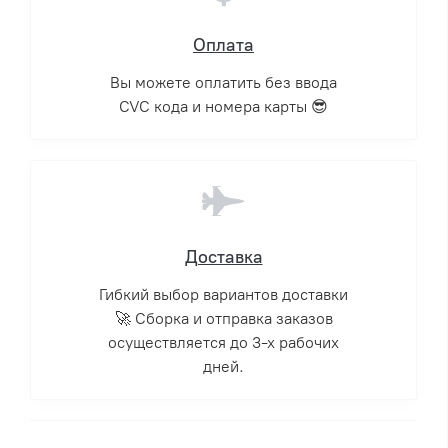
Оплата
Вы можете оплатить без ввода
CVC кода и номера карты 😎
Доставка
Гибкий выбор вариантов доставки
🚀 Сборка и отправка заказов
осуществляется до 3-х рабочих
дней.