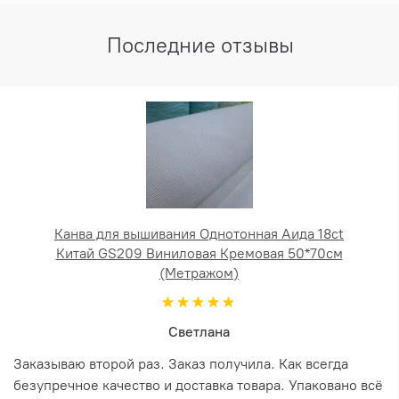
Последние отзывы
Канва для вышивания Однотонная Аида 18ct
Китай GS209 Виниловая Кремовая 50*70см
(Метражом)
Светлана
Заказываю второй раз. Заказ получила. Как всегда
безупречное качество и доставка товара. Упаковано всё