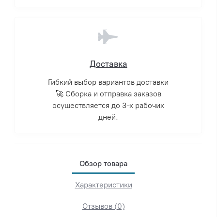
Доставка
Гибкий выбор вариантов доставки
🚀 Сборка и отправка заказов
осуществляется до 3-х рабочих
дней.
Обзор товара
Характеристики
Отзывов (0)