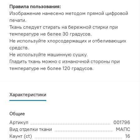
Правила пользования:
Изображение нанесено методом прямой цифровой
печати.
Ткань следует стирать на бережной стирки при
температуре не белее 30 градусов.
Не используйте хлорсодержащих и отбеливающих
средств.
Не используйте машинную сушку.
Гладить ткань можно с изнаночной стороны при
температуре не более 120 градусов.
Характеристики
Общие
Артикул
001796
Вид отделки ткани
МАПС
Каунт (ct)
16