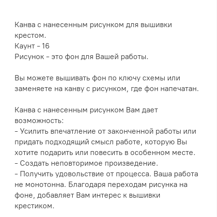
Канва с нанесенным рисунком для вышивки
крестом.
Каунт - 16
Рисунок - это фон для Вашей работы.
Вы можете вышивать фон по ключу схемы или
заменяете на канву с рисунком, где фон напечатан.
Канва с нанесенным рисунком Вам дает
возможность:
- Усилить впечатление от законченной работы или
придать подходящий смысл работе, которую Вы
хотите подарить или повесить в особенном месте.
- Создать неповторимое произведение.
- Получить удовольствие от процесса. Ваша работа
не монотонна. Благодаря переходам рисунка на
фоне, добавляет Вам интерес к вышивки
крестиком.