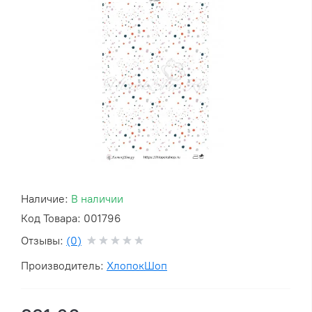
Наличие:
В наличии
Код Товара: 001796
Отзывы:
(0)
Производитель:
ХлопокШоп