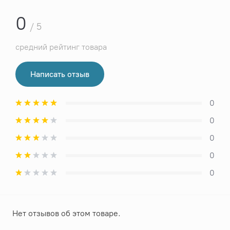
0
/ 5
средний рейтинг товара
Написать отзыв
0
0
0
0
0
Нет отзывов об этом товаре.