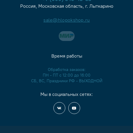
Россия, Московская область, г. Лыткарино
sale@hlopokshop.ru
Время работы
Обработка заказов:
ПН - ПТ с 12:00 до 16:00
СБ, ВС, Праздники РФ - ВЫХОДНОЙ
Мы в социальных сетях: