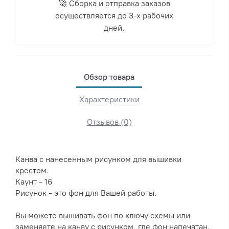
🚀 Сборка и отправка заказов
осуществляется до 3-х рабочих
дней.
Обзор товара
Характеристики
Отзывов (0)
Канва с нанесенным рисунком для вышивки
крестом.
Каунт - 16
Рисунок - это фон для Вашей работы.
Вы можете вышивать фон по ключу схемы или
заменяете на канву с рисунком, где фон напечатан.