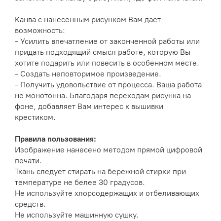
Канва с нанесенным рисунком Вам дает
возможность:
- Усилить впечатление от законченной работы или
придать подходящий смысл работе, которую Вы
хотите подарить или повесить в особенном месте.
- Создать неповторимое произведение.
- Получить удовольствие от процесса. Ваша работа
не монотонна. Благодаря переходам рисунка на
фоне, добавляет Вам интерес к вышивки
крестиком.
Правила пользования:
Изображение нанесено методом прямой цифровой
печати.
Ткань следует стирать на бережной стирки при
температуре не белее 30 градусов.
Не используйте хлорсодержащих и отбеливающих
средств.
Не используйте машинную сушку.