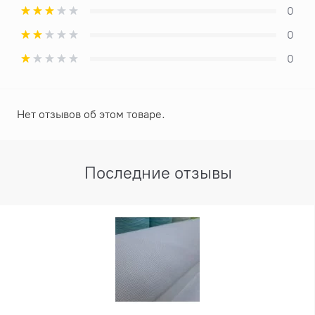
0
0
0
Нет отзывов об этом товаре.
Последние отзывы