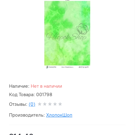
Наличие:
Нет в наличии
Код Товара: 001798
Отзывы:
(0)
Производитель:
ХлопокШоп