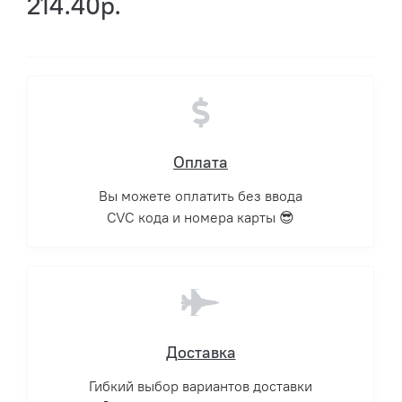
214.40р.
Оплата
Вы можете оплатить без ввода
CVC кода и номера карты 😎
Доставка
Гибкий выбор вариантов доставки