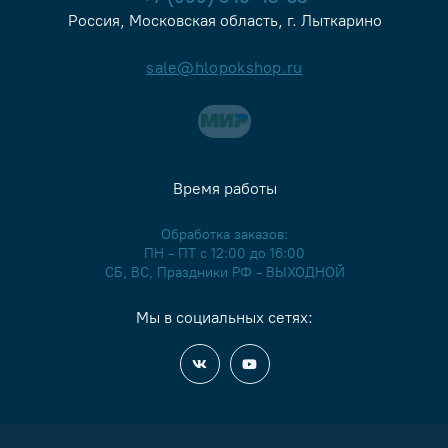
Россия, Московская область, г. Лыткарино
sale@hlopokshop.ru
Время работы
Обработка заказов:
ПН - ПТ с 12:00 до 16:00
СБ, ВС, Праздники РФ - ВЫХОДНОЙ
Мы в социальных сетях: