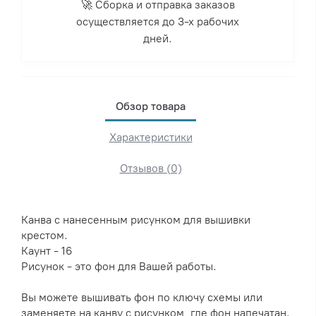
🚀 Сборка и отправка заказов
осуществляется до 3-х рабочих
дней.
Обзор товара
Характеристики
Отзывов (0)
Канва с нанесенным рисунком для вышивки
крестом.
Каунт - 16
Рисунок - это фон для Вашей работы.
Вы можете вышивать фон по ключу схемы или
заменяете на канву с рисунком, где фон напечатан.