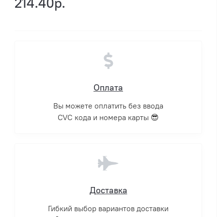
214.40р.
Оплата
Вы можете оплатить без ввода
CVC кода и номера карты 😎
Доставка
Гибкий выбор вариантов доставки