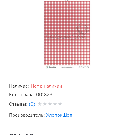
Наличие:
Нет в наличии
Код Товара: 001826
Отзывы:
(0)
Производитель:
ХлопокШоп