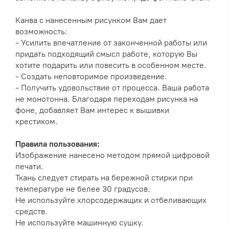
Канва с нанесенным рисунком Вам дает
возможность:
- Усилить впечатление от законченной работы или
придать подходящий смысл работе, которую Вы
хотите подарить или повесить в особенном месте.
- Создать неповторимое произведение.
- Получить удовольствие от процесса. Ваша работа
не монотонна. Благодаря переходам рисунка на
фоне, добавляет Вам интерес к вышивки
крестиком.
Правила пользования:
Изображение нанесено методом прямой цифровой
печати.
Ткань следует стирать на бережной стирки при
температуре не белее 30 градусов.
Не используйте хлорсодержащих и отбеливающих
средств.
Не используйте машинную сушку.