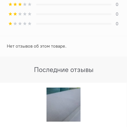
0
0
0
Нет отзывов об этом товаре.
Последние отзывы