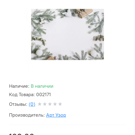
Наличие:
В наличии
Код Товара: 002171
Отзывы:
(0)
Производитель:
Арт Узор