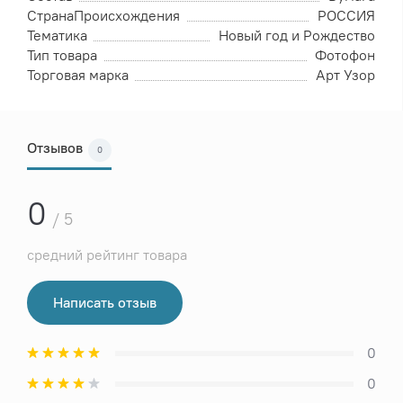
СтранаПроисхождения
РОССИЯ
Тематика
Новый год и Рождество
Тип товара
Фотофон
Торговая марка
Арт Узор
Отзывов
0
0
/ 5
средний рейтинг товара
Написать отзыв
0
0