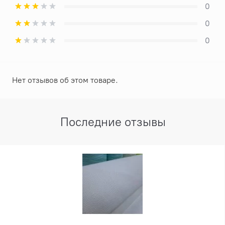
0
0
0
Нет отзывов об этом товаре.
Последние отзывы