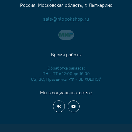
Россия, Московская область, г. Лыткарино
sale@hlopokshop.ru
Время работы
Обработка заказов:
ПН - ПТ с 12:00 до 16:00
СБ, ВС, Праздники РФ - ВЫХОДНОЙ
Мы в социальных сетях: