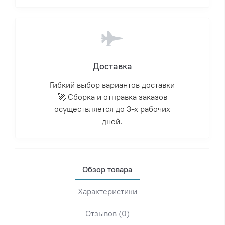
Доставка
Гибкий выбор вариантов доставки
🚀 Сборка и отправка заказов
осуществляется до 3-х рабочих
дней.
Обзор товара
Характеристики
Отзывов (0)