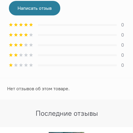
Написать отзыв
0
0
0
0
0
Нет отзывов об этом товаре.
Последние отзывы