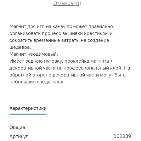
Отзывов (0)
Магнит для игл на канву поможет правильно
организовать процесс вышивки крестиком и
сократить временные затраты на создание
шедевра.
Магнит неодимовый.
Имеет заднею пуговку, проклейка магнита +
декоративной части на профессиональный клей. На
обратной стороне декоративной части могут быть
небольшие следы клея.
Характеристики
Общие
Артикул
002339