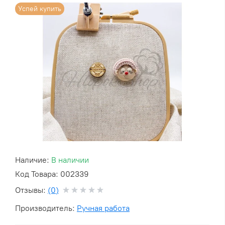
Успей купить
Наличие:
В наличии
Код Товара: 002339
Отзывы:
(0)
Производитель:
Ручная работа