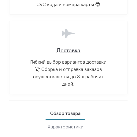
CVC кода и номера карты 😎
Доставка
Гибкий выбор вариантов доставки
🚀 Сборка и отправка заказов
осуществляется до 3-х рабочих
дней.
Обзор товара
Характеристики