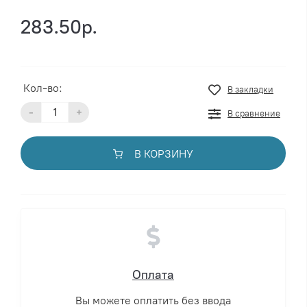
283.50р.
Кол-во:
В закладки
-
+
В сравнение
В КОРЗИНУ
Оплата
Вы можете оплатить без ввода