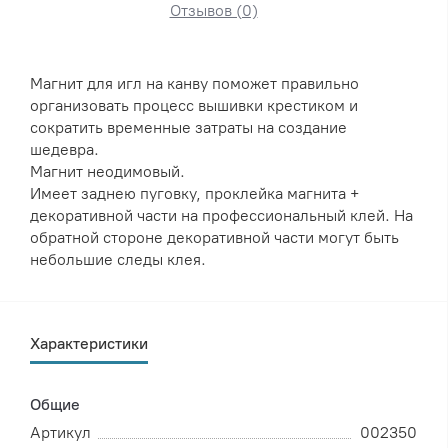
Отзывов (0)
Магнит для игл на канву поможет правильно
организовать процесс вышивки крестиком и
сократить временные затраты на создание
шедевра.
Магнит неодимовый.
Имеет заднею пуговку, проклейка магнита +
декоративной части на профессиональный клей. На
обратной стороне декоративной части могут быть
небольшие следы клея.
Характеристики
Общие
Артикул
002350