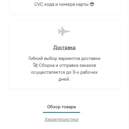
CVC кода и номера карты 😎
Доставка
Гибкий выбор вариантов доставки
🚀 Сборка и отправка заказов
осуществляется до 3-х рабочих
дней.
Обзор товара
Характеристики