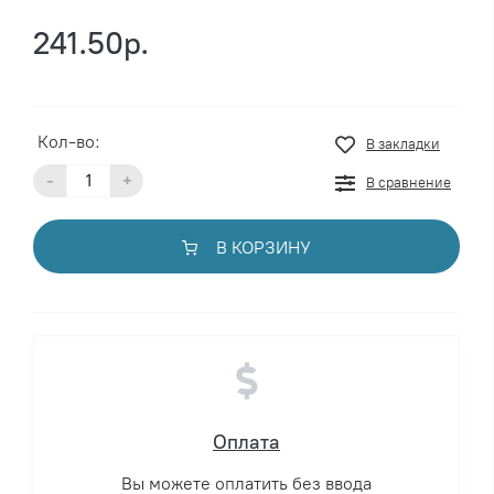
241.50р.
Кол-во:
В закладки
-
+
В сравнение
В КОРЗИНУ
Оплата
Вы можете оплатить без ввода