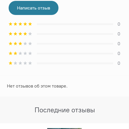
Написать отзыв
0
0
0
0
0
Нет отзывов об этом товаре.
Последние отзывы