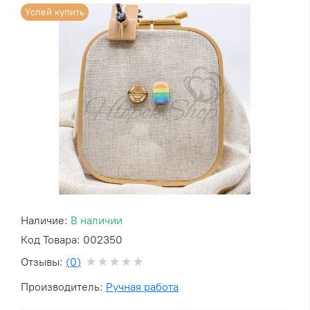
Успей купить
Наличие:
В наличии
Код Товара: 002350
Отзывы:
(0)
Производитель:
Ручная работа