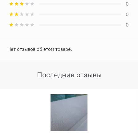
0
0
0
Нет отзывов об этом товаре.
Последние отзывы