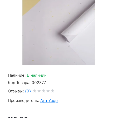
Наличие:
В наличии
Код Товара: 002377
Отзывы:
(0)
Производитель:
Арт Узор