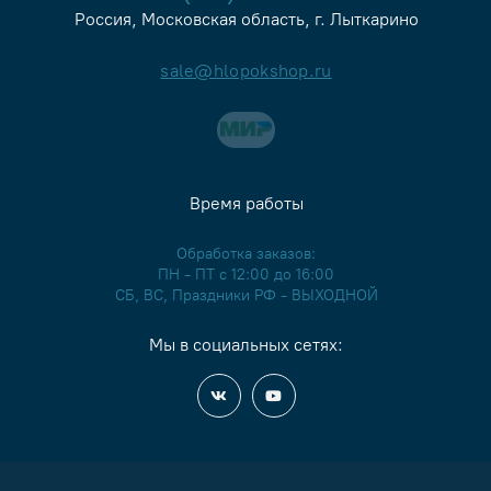
Россия, Московская область, г. Лыткарино
sale@hlopokshop.ru
Время работы
Обработка заказов:
ПН - ПТ с 12:00 до 16:00
СБ, ВС, Праздники РФ - ВЫХОДНОЙ
Мы в социальных сетях: