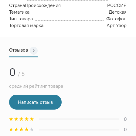
СтранаПроисхождения
РОССИЯ
Тематика
Детская
Тип товара
Фотофон
Торговая марка
Арт Узор
Отзывов
0
0
/ 5
средний рейтинг товара
Написать отзыв
0
0