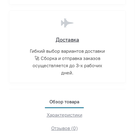
Доставка
Гибкий выбор вариантов доставки
🚀 Сборка и отправка заказов
осуществляется до 3-х рабочих
дней.
Обзор товара
Характеристики
Отзывов (0)