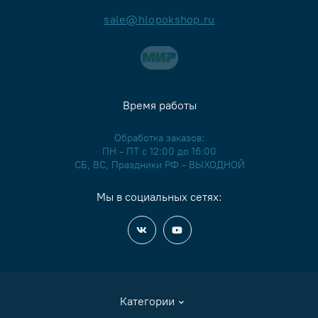
sale@hlopokshop.ru
Время работы
Обработка заказов:
ПН - ПТ с 12:00 до 16:00
СБ, ВС, Праздники РФ - ВЫХОДНОЙ
Мы в социальных сетях:
Категории