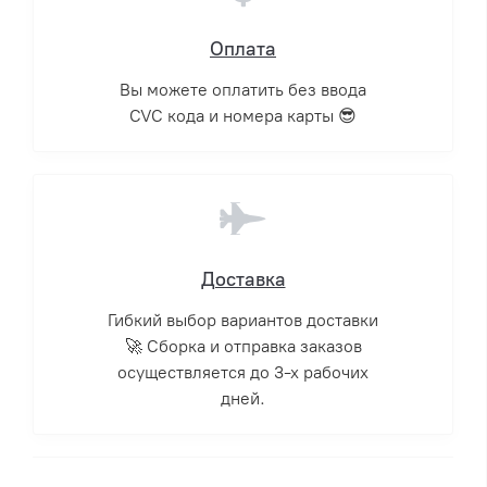
Оплата
Вы можете оплатить без ввода
CVC кода и номера карты 😎
Доставка
Гибкий выбор вариантов доставки
🚀 Сборка и отправка заказов
осуществляется до 3-х рабочих
дней.