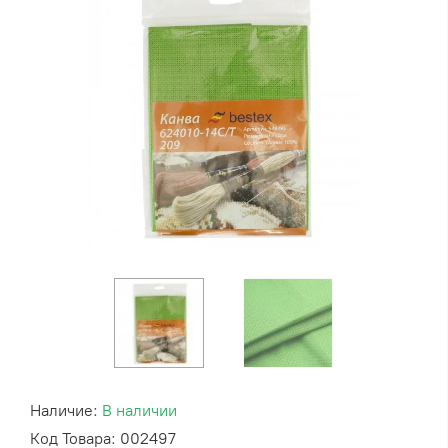
Наличие:
В наличии
Код Товара: 002497