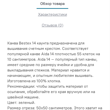
Обзор товара
Характеристики
Отзывов (0)
Канва Bestex 14 каунта предназначена для
вышивания счетным крестом. Соответствует
популярной канве Aida 14 плотностью 55 клеток на
10 сантиметров. Aida 14 – популярный тип канвы,
имеет средние по размеру ячейки и удобна для
выкладывания стежков. Материал нравится и
начинающим, и опытным любителям вышивать.
Изготовлена из 100% хлопка.
Рекомендации: чтобы защитить материал от
осыпания, обработайте его края вручную или на
швейной машине.
Цвет: зеленый.
Размер отреза: 50х50 сантиметров. Этого хватит на