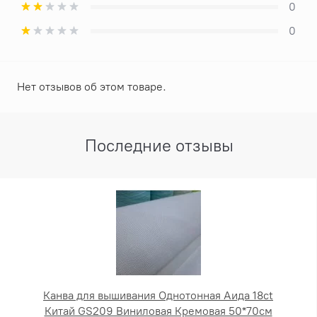
0
0
Нет отзывов об этом товаре.
Последние отзывы
Канва для вышивания Однотонная Аида 18ct
Китай GS209 Виниловая Кремовая 50*70см