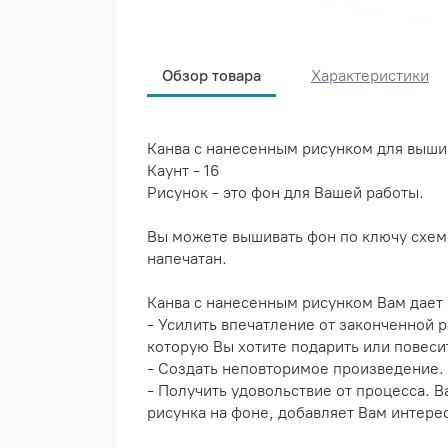
Обзор товара
Характеристики
Канва с нанесенным рисунком для выши
Каунт - 16
Рисунок - это фон для Вашей работы.
Вы можете вышивать фон по ключу схемы
напечатан.
Канва с нанесенным рисунком Вам дает
- Усилить впечатление от законченной 
которую Вы хотите подарить или повеси
- Создать неповторимое произведение.
- Получить удовольствие от процесса. 
рисунка на фоне, добавляет Вам интере