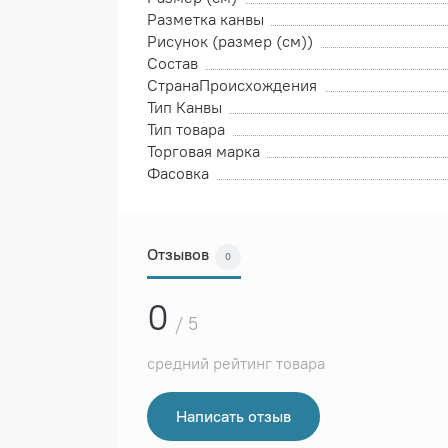
Разметка канвы
Рисунок (размер (см))
Состав
СтранаПроисхождения
Тип Канвы
Тип товара
Торговая марка
Фасовка
Отзывов
0
0
/ 5
средний рейтинг товара
Написать отзыв