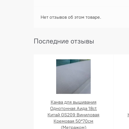
Нет отзывов об этом товаре.
Последние отзывы
Канва для вышивания
Однотонная Аида 18ct
Китай GS209 Виниловая
Кремовая 50*70см
(Метражом)