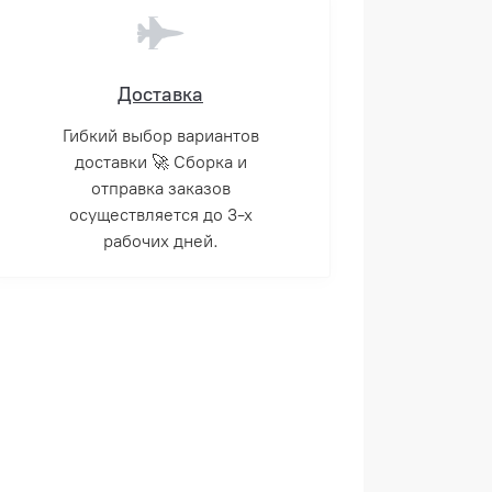
Доставка
Гибкий выбор вариантов
доставки 🚀 Сборка и
отправка заказов
осуществляется до 3-х
рабочих дней.