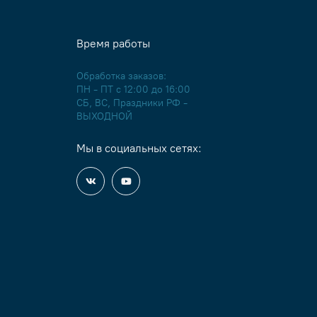
Время работы
Обработка заказов:
ПН - ПТ с 12:00 до 16:00
СБ, ВС, Праздники РФ -
ВЫХОДНОЙ
Мы в социальных сетях: