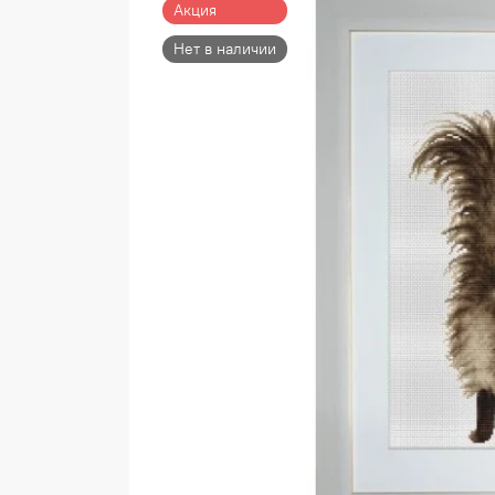
Акция
Нет в наличии