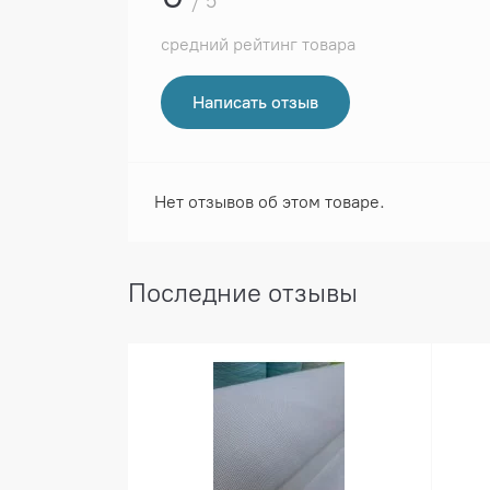
/ 5
средний рейтинг товара
Написать отзыв
Нет отзывов об этом товаре.
Последние отзывы