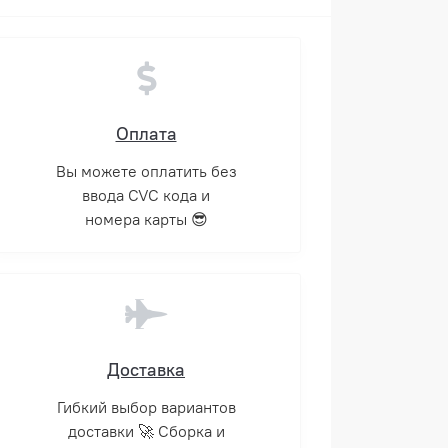
Оплата
Вы можете оплатить без
ввода CVC кода и
номера карты 😎
Доставка
Гибкий выбор вариантов
доставки 🚀 Сборка и