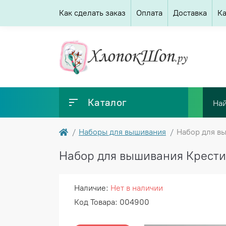
Как сделать заказ
Оплата
Доставка
Ка
Каталог
Наборы для вышивания
Набор для вы
Набор для вышивания Крести
Наличие:
Нет в наличии
Код Товара: 004900