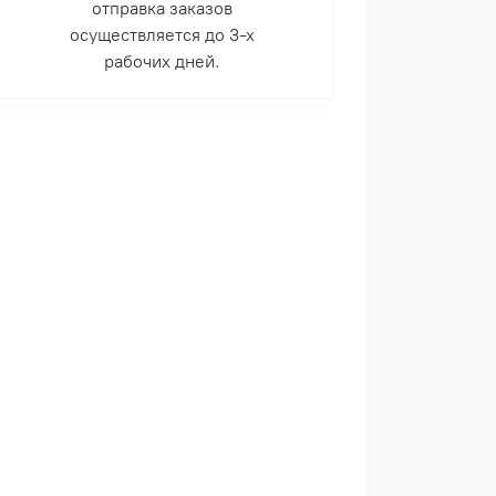
отправка заказов
осуществляется до 3-х
рабочих дней.