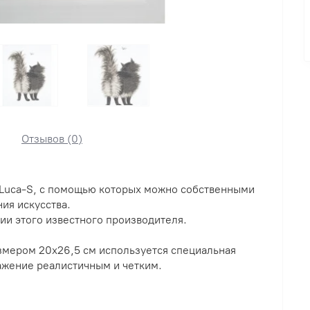
Отзывов (0)
 Luca-S, с помощью которых можно собственными
ия искусства.
ии этого известного производителя.
змером 20x26,5 см используется специальная
ажение реалистичным и четким.