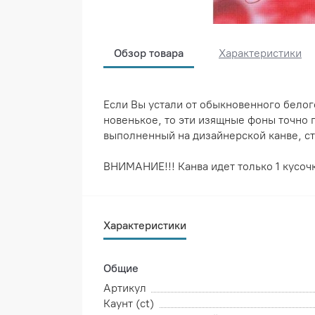
Обзор товара
Характеристики
Если Вы устали от обыкновенного белог
новенькое, то эти изящные фоны точно 
выполненный на дизайнерской канве, с
ВНИМАНИЕ!!! Канва идет только 1 кусоч
Характеристики
Общие
Артикул
Каунт (ct)