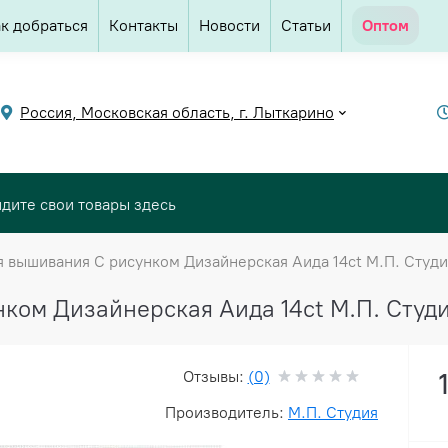
к добраться
Контакты
Новости
Статьи
Оптом
Россия, Московская область, г. Лыткарино
я вышивания С рисунком Дизайнерская Аида 14ct М.П. Студия
ком Дизайнерская Аида 14ct М.П. Студия
Отзывы:
(0)
Производитель:
М.П. Студия