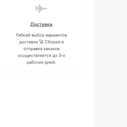
Доставка
Гибкий выбор вариантов
доставки 🚀 Сборка и
отправка заказов
осуществляется до 3-х
рабочих дней.