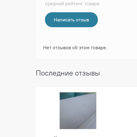
средний рейтинг товара
Написать отзыв
Нет отзывов об этом товаре.
Последние отзывы