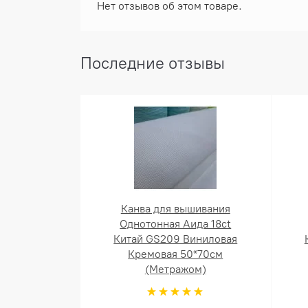
Нет отзывов об этом товаре.
Последние отзывы
Канва для вышивания
Однотонная Аида 18ct
Китай GS209 Виниловая
Кремовая 50*70см
(Метражом)