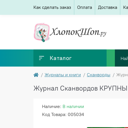
Как сделать заказ
Оплата
Доставка
Ка
Каталог
Журналы и книги
Сканворды
Журн
Журнал Сканвордов КРУПНЫЕ
Наличие:
В наличии
Код Товара: 005034