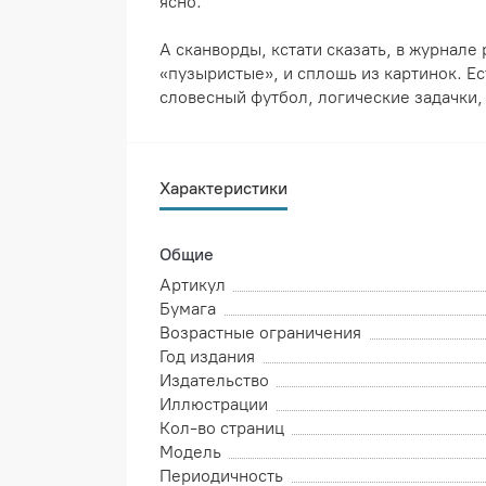
ясно.
А сканворды, кстати сказать, в журнале
«пузыристые», и сплошь из картинок. Ес
словесный футбол, логические задачки,
Характеристики
Общие
Артикул
Бумага
Возрастные ограничения
Год издания
Издательство
Иллюстрации
Кол-во страниц
Модель
Периодичность