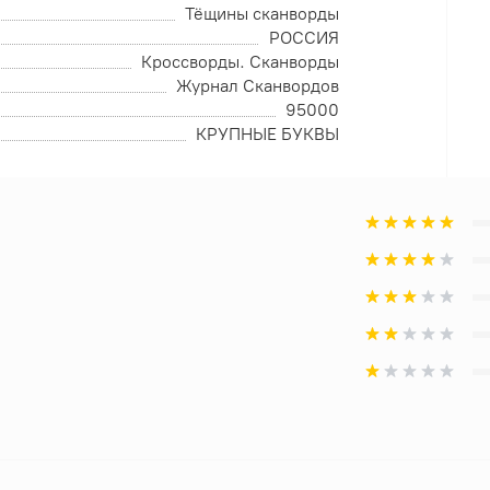
Тёщины сканворды
РОССИЯ
Кроссворды. Сканворды
Журнал Сканвордов
95000
КРУПНЫЕ БУКВЫ