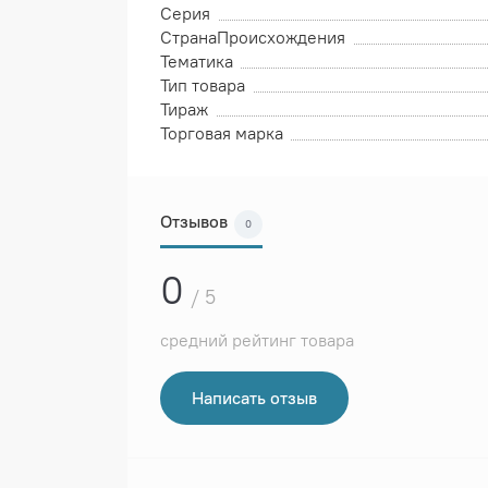
Серия
СтранаПроисхождения
Тематика
Тип товара
Тираж
Торговая марка
Отзывов
0
0
/ 5
средний рейтинг товара
Написать отзыв