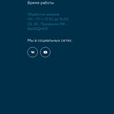
Время работы
Обработка заказов:
ПН - ПТ с 12:00 до 16:00
СБ, ВС, Праздники РФ -
ВЫХОДНОЙ
Мы в социальных сетях: