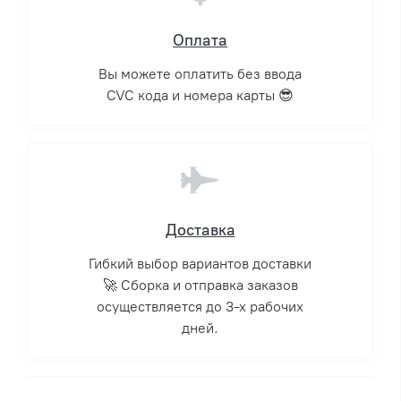
Оплата
Вы можете оплатить без ввода
CVC кода и номера карты 😎
Доставка
Гибкий выбор вариантов доставки
🚀 Сборка и отправка заказов
осуществляется до 3-х рабочих
дней.