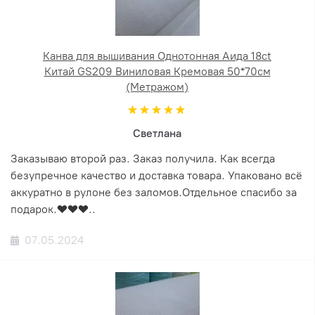
Канва для вышивания Однотонная Аида 18ct
Китай GS209 Виниловая Кремовая 50*70см
(Метражом)
Светлана
Заказываю второй раз. Заказ получила. Как всегда
безупречное качество и доставка товара. Упаковано всё
аккуратно в рулоне без заломов.Отдельное спасибо за
подарок.❤️❤️❤️..
07.05.2024