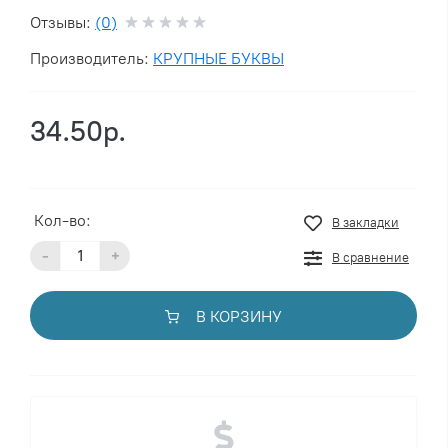
Отзывы:
(0)
Производитель:
КРУПНЫЕ БУКВЫ
34.50р.
Кол-во:
В закладки
-
+
В сравнение
В КОРЗИНУ