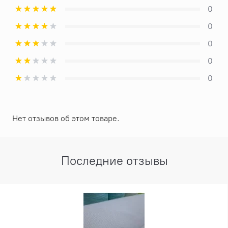
0
0
0
0
0
Нет отзывов об этом товаре.
Последние отзывы