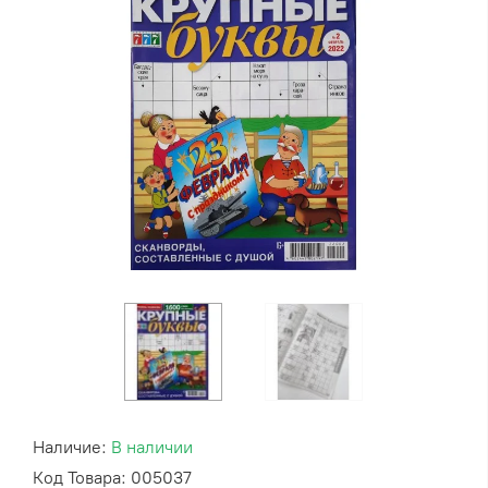
Наличие:
В наличии
Код Товара: 005037