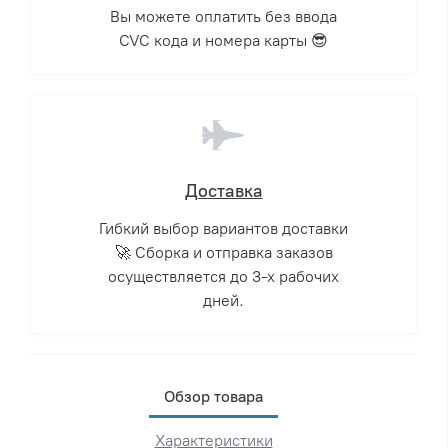
Вы можете оплатить без ввода
CVC кода и номера карты 😎
Доставка
Гибкий выбор вариантов доставки
🚀 Сборка и отправка заказов
осуществляется до 3-х рабочих
дней.
Обзор товара
Характеристики