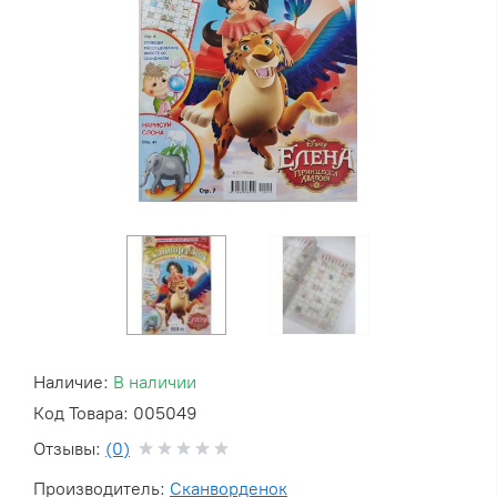
Наличие:
В наличии
Код Товара: 005049
Отзывы:
(0)
Производитель:
Сканворденок