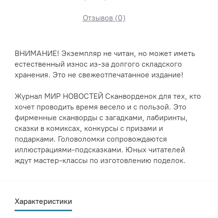
Отзывов (0)
ВНИМАНИЕ! Экземпляр не читан, но может иметь
естественный износ из-за долгого складского
хранения. Это не свежеотпечатанное издание!
Журнал МИР НОВОСТЕЙ Сканворденок для тех, кто
хочет проводить время весело и с пользой. Это
фирменные сканворды с загадками, лабиринты,
сказки в комиксах, конкурсы с призами и
подарками. Головоломки сопровождаются
иллюстрациями-подсказками. Юных читателей
ждут мастер-классы по изготовлению поделок.
Характеристики