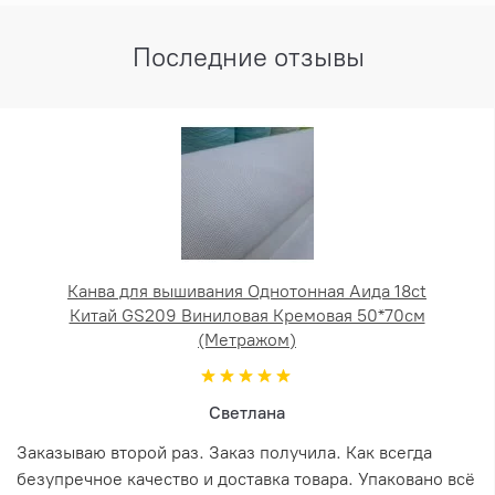
Последние отзывы
Канва для вышивания Однотонная Аида 18ct
Китай GS209 Виниловая Кремовая 50*70см
(Метражом)
Светлана
Заказываю второй раз. Заказ получила. Как всегда
безупречное качество и доставка товара. Упаковано всё