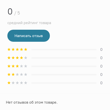
0
/ 5
средний рейтинг товара
Написать отзыв
0
0
0
0
0
Нет отзывов об этом товаре.